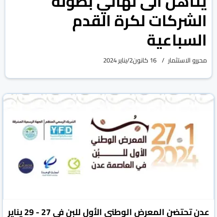
يتأهل الى نهائي بطولة
الشركات لكرة القدم
السباعية
محررو الاستثمار
16 كانون2/يناير 2024
عدن تحتضن المعرض الوطني الأول للبن في 27 - 29 يناير