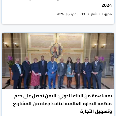
2024
محررو الاستثمار
13 كانون2/يناير 2024
بمساهمة من البنك الدولي: اليمن تحصل على دعم
منظمة التجارة العالمية لتنفيذ جملة من المشاريع
وتسهيل التجارة