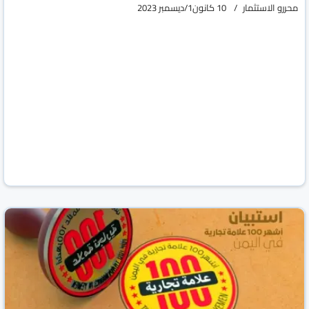
محررو الاستثمار
10 كانون1/ديسمبر 2023