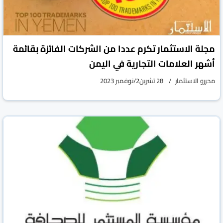
مجلة الاستثمار تكرم عددا من الشركات الفائزة بقائمة
أشهر العلامات التجارية في اليمن
محررو الاستثمار
28 تشرين2/نوفمبر 2023