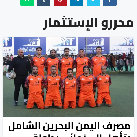
محررو الإستثمار
مصرف اليمن البحرين الشامل