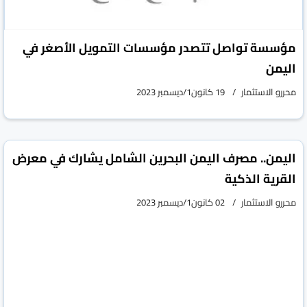
مؤسسة تواصل تتصدر مؤسسات التمويل الأصغر في
اليمن
محررو الاستثمار
19 كانون1/ديسمبر 2023
اليمن.. مصرف اليمن البحرين الشامل يشارك في معرض
القرية الذكية
محررو الاستثمار
02 كانون1/ديسمبر 2023