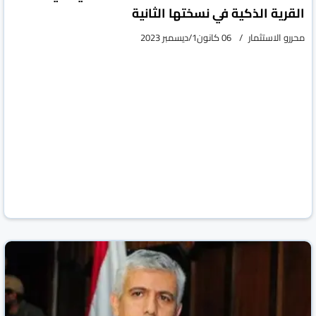
القرية الذكية في نسختها الثانية
محررو الاستثمار
06 كانون1/ديسمبر 2023