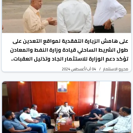
على هامش الزيارة التفقدية لمواقع التعدين على
طول الشريط الساحلي قيادة وزارة النفط والمعادن
تؤكد دعم الوزارة للاستثمار الجاد وتذليل العقبات..
محررو الاستثمار
04 آب/أغسطس 2024