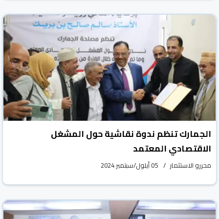
الجمارك تنظم ندوة نقاشية حول المشغل
الاقتصادي المعتمد
محررو الاستثمار
05 أيلول/سبتمبر 2024