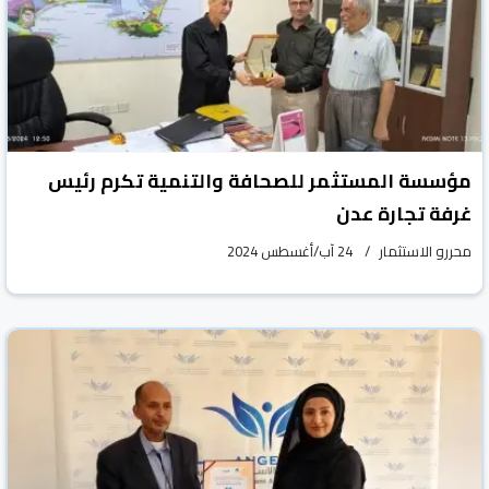
مؤسسة المستثمر للصحافة والتنمية تكرم رئيس
غرفة تجارة عدن
محررو الاستثمار
24 آب/أغسطس 2024