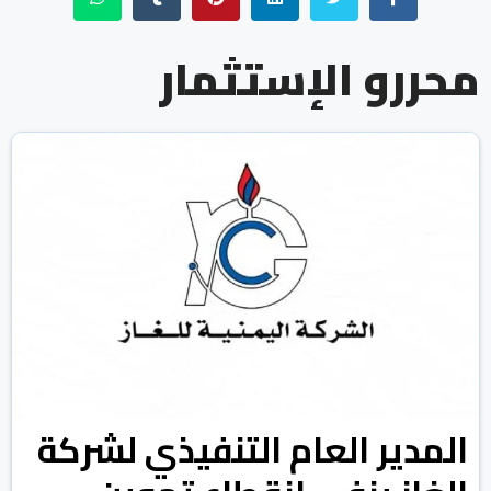
محررو الإستثمار
المدير العام التنفيذي لشركة