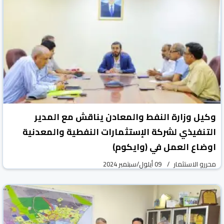
وكيل وزارة النفط والمعادن يناقش مع المدير
التنفيذي لشركة الإستثمارات النفطية والمعدنية
اوضاع العمل في (وايكوم)
محررو الاستثمار
09 أيلول/سبتمبر 2024