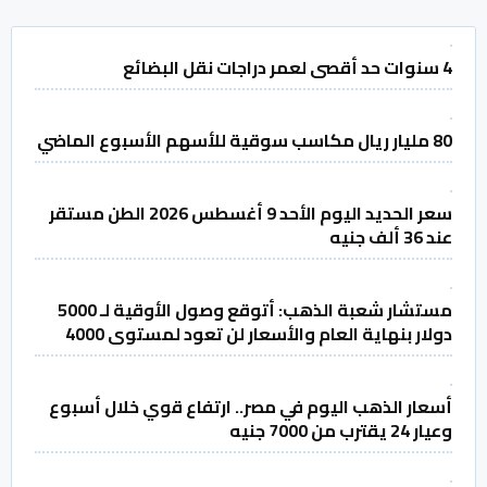
4 سنوات حد أقصى لعمر دراجات نقل البضائع
80 مليار ريال مكاسب سوقية للأسهم الأسبوع الماضي
سعر الحديد اليوم الأحد 9 أغسطس 2026 الطن مستقر
عند 36 ألف جنيه
مستشار شعبة الذهب: أتوقع وصول الأوقية لـ 5000
دولار بنهاية العام والأسعار لن تعود لمستوى 4000
أسعار الذهب اليوم في مصر.. ارتفاع قوي خلال أسبوع
وعيار 24 يقترب من 7000 جنيه