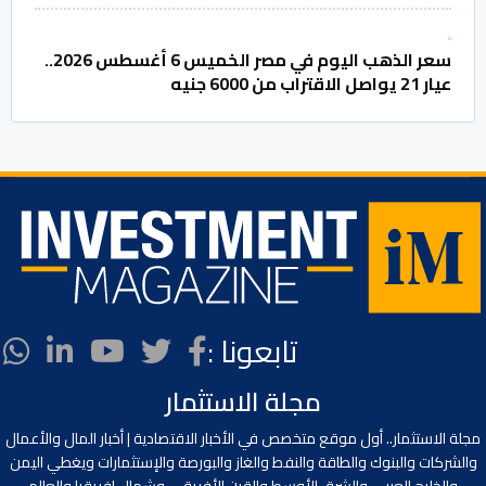
سعر الذهب اليوم في مصر الخميس 6 أغسطس 2026..
عيار 21 يواصل الاقتراب من 6000 جنيه
تابعونا :
مجلة الاستثمار
مجلة الاستثمار.. أول موقع متخصص في الأخبار الاقتصادية | أخبار المال والأعمال
والشركات والبنوك والطاقة والنفط والغاز والبورصة والإستثمارات ويغطي اليمن