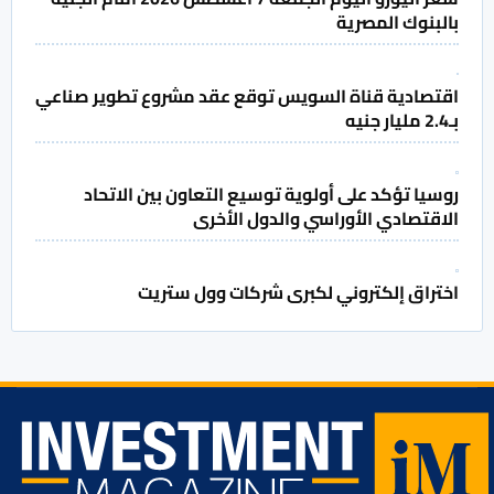
بالبنوك المصرية
اقتصادية قناة السويس توقع عقد مشروع تطوير صناعي
بـ2.4 مليار جنيه
روسيا تؤكد على أولوية توسيع التعاون بين الاتحاد
الاقتصادي الأوراسي والدول الأخرى
اختراق إلكتروني لكبرى شركات وول ستريت