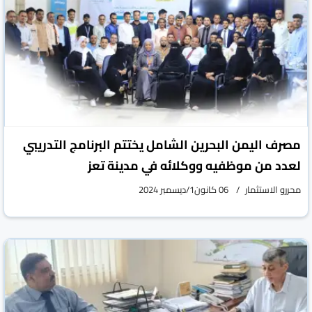
مصرف اليمن البحرين الشامل يختتم البرنامج التدريبي
لعدد من موظفيه ووكلائه في مدينة تعز
محررو الاستثمار
06 كانون1/ديسمبر 2024