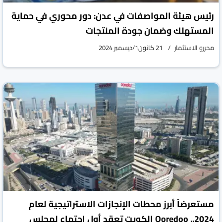
رئيس هيئة المواصفات في عدن: دور محوري في حماية
المستهلك وضمان جودة المنتجات
محررو الاستثمار
21 كانون1/ديسمبر 2024
مستعرضاً أبرز محطات الإنجازات الاستراتيجية لعام
2024.. Ooredoo الكويت تعقد أول اجتماع لمجلس