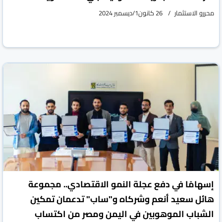
محررو الاستثمار
26 كانون1/ديسمبر 2024
إسهامًا في دفع عجلة النمو الاقتصادي.. مجموعة
هائل سعيد أنعم وشركاه و"ساب" تدعمان تمكين
الشباب الموهوبين في اليمن ومصر من اكتساب