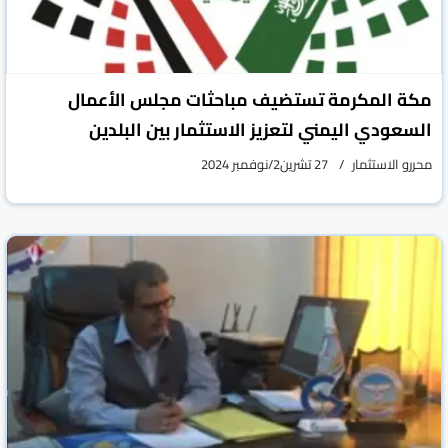
مكة المكرمة تستضيف مباحثات مجلس الأعمال
السعودي اليمني لتعزيز الاستثمار بين البلدين
محررو الاستثمار
27 تشرين2/نوفمبر 2024