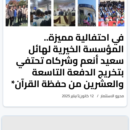
في احتفالية مميزة..
المؤسسة الخيرية لهائل
سعيد أنعم وشركاه تحتفي
بتخريج الدفعة التاسعة
والعشرين من حفظة القرآن*
محررو الاستثمار
12 كانون2/يناير 2025