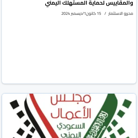
والمقاييس لحماية المستهلك اليمني
محررو الاستثمار
15 كانون1/ديسمبر 2024