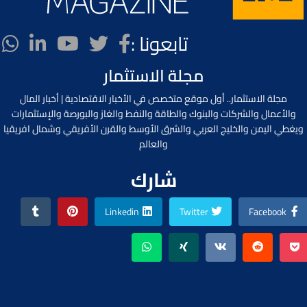
تابعونا :
مجلة الاستثمار
مجلة الاستثمار.. أول موقع متخصص في الأخبار الاقتصادية | أخبار المال
والأعمال والشركات والبنوك والطاقة والنفط والغاز والبورصة والإستثمارات
ويغطي اليمن والخليج العربي والشرق الأوسط والقرن الأفريقي وشمال افريقيا
والعالم
شارك
Linkedin
Twitter
Facebook