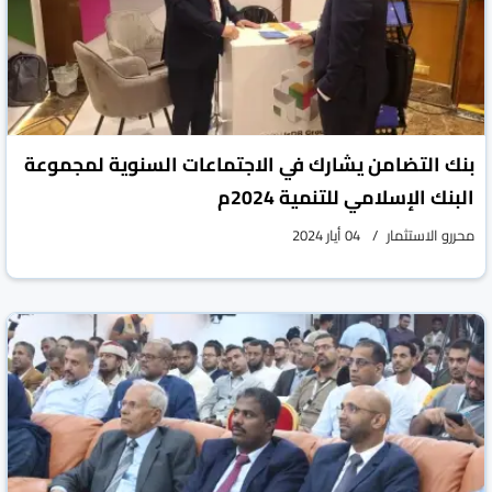
بنك التضامن يشارك في الاجتماعات السنوية لمجموعة
البنك الإسلامي للتنمية 2024م
محررو الاستثمار
04 أيار 2024