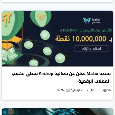
منصة Mal.io تعلن عن فعالية Airdrop نقطي لكسب
العملات الرقمية
محررو الاستثمار
25 نيسان/أبريل 2024