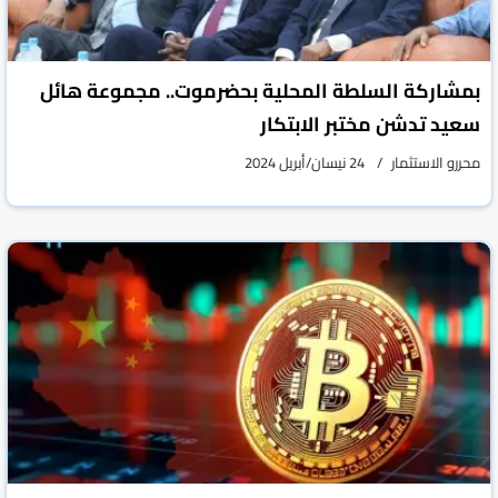
بمشاركة السلطة المحلية بحضرموت.. مجموعة هائل
سعيد تدشن مختبر الابتكار
محررو الاستثمار
24 نيسان/أبريل 2024