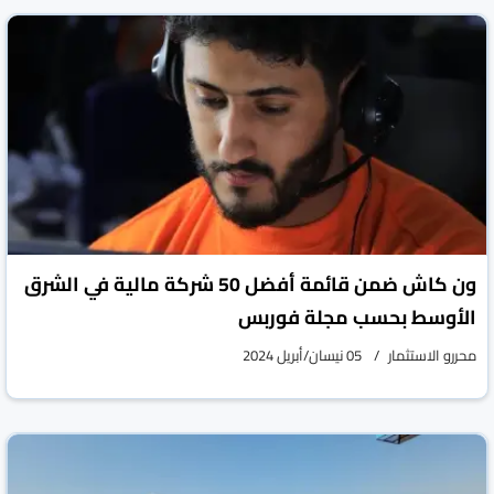
ون كاش ضمن قائمة أفضل 50 شركة مالية في الشرق
الأوسط بحسب مجلة فوربس
محررو الاستثمار
05 نيسان/أبريل 2024