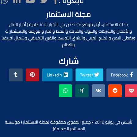
تابعونا :
مجلة الاستثمار
مجلة الاستثمار.. أول موقع متخصص في الأخبار الاقتصادية | أخبار المال
والأعمال والشركات والبنوك والطاقة والنفط والغاز والبورصة والإستثمارات
ويغطي اليمن والخليج العربي والشرق الأوسط والقرن الأفريقي وشمال افريقيا
والعالم
شارك
Linkedin
Twitter
Facebook
تأسس في يونيو 2018 / جميع الحقوق محفوظة لمجلة الاستثمار ( مؤسسة
المستثمر للصحافة).