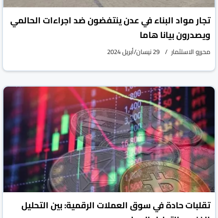
تجار مواد البناء في عدن ينتفضون ضد اجراءات الحالمي
ويصدرون بيانا هاما
محررو الاستثمار
29 نيسان/أبريل 2024
تقلبات حادة في سوق العملات الرقمية: بين التحليل