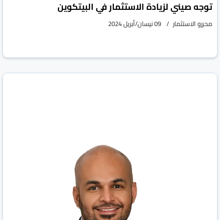
توجه صيني لزيادة الاستثمار في البيتكوين
محررو الاستثمار
09 نيسان/أبريل 2024