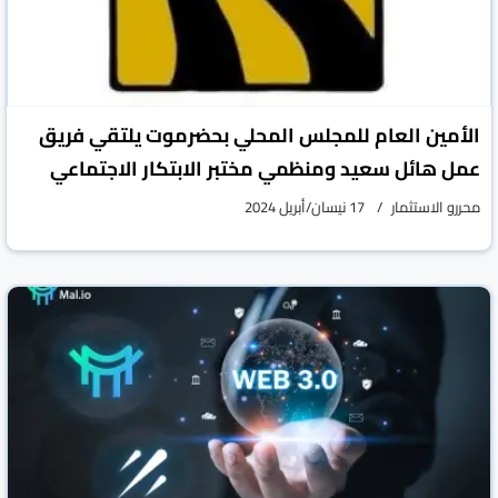
الأمين العام للمجلس المحلي بحضرموت يلتقي فريق
عمل هائل سعيد ومنظمي مختبر الابتكار الاجتماعي
محررو الاستثمار
17 نيسان/أبريل 2024