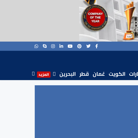
ارات
الكويت
عُمان
قطر
البحرين
المزيد