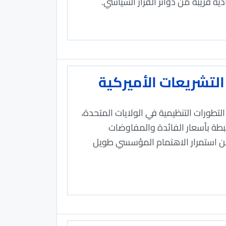
قريبة من دوائر القرار السياسي.
لتشريعات الأميركية
طورات التنظيمية في الولايات المتحدة،
بطة بأسعار الفائدة والمفاوضات
 من استمرار الاهتمام المؤسسي طويل