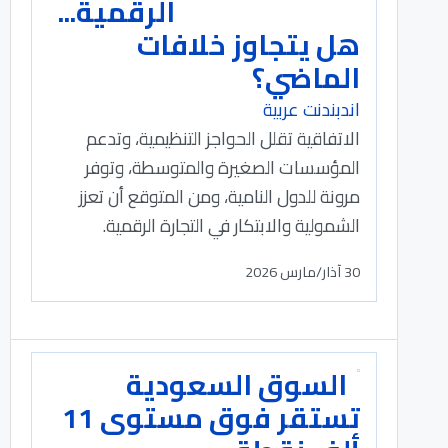
الرقمية...
هل يتجاوز خلافات
الماضي؟
اندبندنت عربية
الاتفاقية تقلل الحواجز التنظيمية، وتدعم
المؤسسات الصغيرة والمتوسطة، وتوفر
مرونة للدول النامية، ومن المتوقع أن تعزز
الشمولية والابتكار في التجارة الرقمية.
30 آذار/مارس 2026
السوق السعودية
تستقر فوق مستوى 11