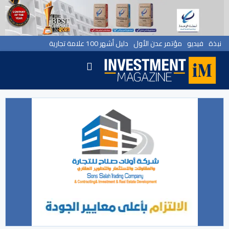
نبذة
فيديو
مؤتمر عدن الأول
دليل أشهر 100 علامة تجارية