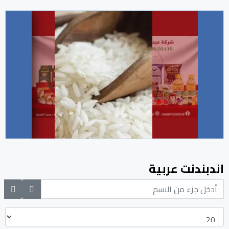
اندبندنت عربية