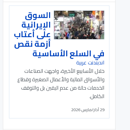
السوق
الإيرانية
على أعتاب
أزمة نقص
في السلع الأساسية
اندبندنت عربية
خلال الأسابيع الأخيرة، واجهت الصناعات
والأسواق المالية والأعمال الصغيرة وقطاع
الخدمات حالة من عدم اليقين بل والتوقف
الكامل.
29 آذار/مارس 2026