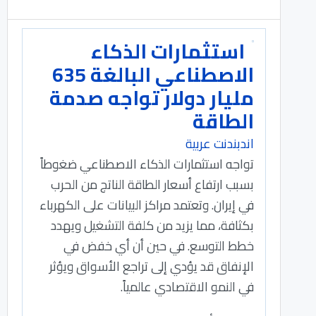
استثمارات الذكاء
الاصطناعي البالغة 635
مليار دولار تواجه صدمة
الطاقة
اندبندنت عربية
تواجه استثمارات الذكاء الاصطناعي ضغوطاً
بسبب ارتفاع أسعار الطاقة الناتج من الحرب
في إيران. وتعتمد مراكز البيانات على الكهرباء
بكثافة، مما يزيد من كلفة التشغيل ويهدد
خطط التوسع. في حين أن أي خفض في
الإنفاق قد يؤدي إلى تراجع الأسواق ويؤثر
في النمو الاقتصادي عالمياً.