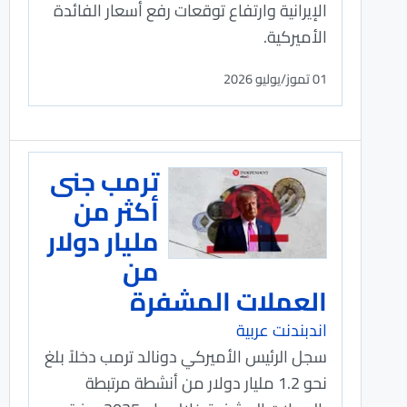
الإيرانية وارتفاع توقعات رفع أسعار الفائدة
الأميركية.
01 تموز/يوليو 2026
ترمب جنى
أكثر من
مليار دولار
من
العملات المشفرة
اندبندنت عربية
سجل الرئيس الأميركي دونالد ترمب دخلاً بلغ
نحو 1.2 مليار دولار من أنشطة مرتبطة