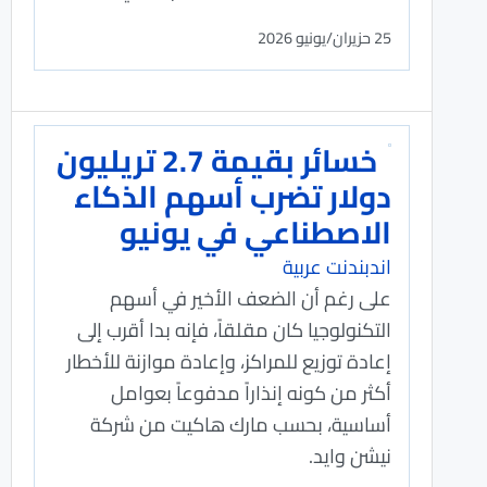
25 حزيران/يونيو 2026
خسائر بقيمة 2.7 تريليون
دولار تضرب أسهم الذكاء
الاصطناعي في يونيو
اندبندنت عربية
على رغم أن الضعف الأخير في أسهم
التكنولوجيا كان مقلقاً، فإنه بدا أقرب إلى
إعادة توزيع للمراكز، وإعادة موازنة للأخطار
أكثر من كونه إنذاراً مدفوعاً بعوامل
أساسية، بحسب مارك هاكيت من شركة
نيشن وايد.