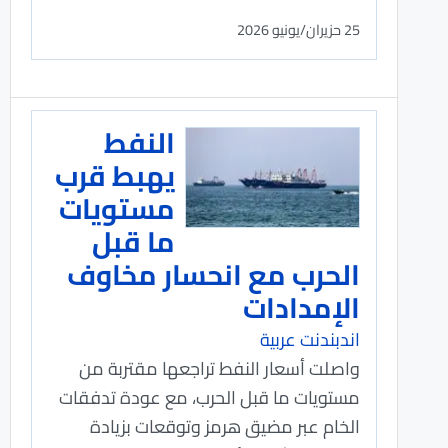
25 حزيران/يونيو 2026
النفط
يهبط قرب
مستويات
ما قبل
الحرب مع انحسار مخاوف
الإمدادات
اندبندنت عربية
واصلت أسعار النفط تراجعها مقتربة من
مستويات ما قبل الحرب، مع عودة تدفقات
الخام عبر مضيق هرمز وتوقعات بزيادة