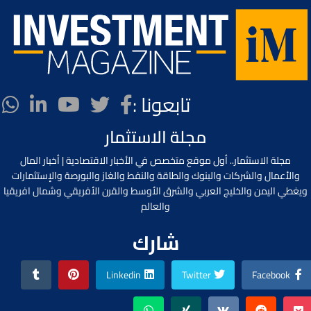
تابعونا :
مجلة الاستثمار
مجلة الاستثمار.. أول موقع متخصص في الأخبار الاقتصادية | أخبار المال
والأعمال والشركات والبنوك والطاقة والنفط والغاز والبورصة والإستثمارات
ويغطي اليمن والخليج العربي والشرق الأوسط والقرن الأفريقي وشمال افريقيا
والعالم
شارك
Linkedin
Twitter
Facebook