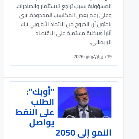
المسؤولية بسبب تراجع الاستثمار والصادرات.
وعلى رغم بعض المكاسب المحدودة، يرى
باحثون أن الخروج من الاتحاد الأوروبي ترك
آثاراً هيكلية مستمرة على الاقتصاد
البريطاني.
19 حزيران/يونيو 2026
"أوبك":
الطلب
على النفط
يواصل
النمو إلى 2050