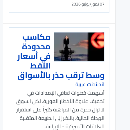
07 تموز/يوليو 2026
مكاسب
محدودة
في أسعار
النفط
وسط ترقب حذر بالأسواق
اندبندنت عربية
أسهمت خطوات تعافي الإمدادات في
تخفيف علاوة الأخطار الفورية، لكن السوق
لا تزال حذرة من المراهنة كثيراً على استقرار
الهدنة الحالية، بالنظر إلى الطبيعة المتقلبة
للعلاقات الأميركية - الإيرانية.