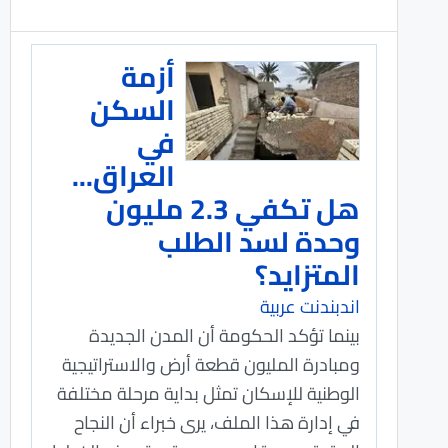
أزمة
السكن
في
العراق...
هل تكفي 2.3 مليون
وحدة لسد الطلب
المتزايد؟
اندبندنت عربية
بينما تؤكد الحكومة أن المدن الجديدة
ومبادرة المليون قطعة أرض والاستراتيجية
الوطنية للإسكان تمثل بداية مرحلة مختلفة
في إدارة هذا الملف، يرى خبراء أن النجاح