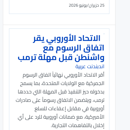
25 حزيران/يونيو 2026
الاتحاد الأوروبي يقر
اتفاق الرسوم مع
واشنطن قبل مهلة ترمب
اندبندنت عربية
أقر الاتحاد الأوروبي نهائياً اتفاق الرسوم
الجمركية مع الولايات المتحدة، بما يسمح
بدخوله حيز التنفيذ قبل المهلة التي حددها
ترمب، ويتضمن الاتفاق رسوماً على صادرات
أوروبية في مقابل إعفاءات للسلع
الأميركية، مع ضمانات أوروبية للرد على أي
إخلال بالتفاهمات التجارية.