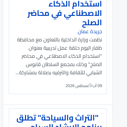
استخدام الذكاء
الاصطناعي في محاضر
الصلح
جريدة عمان
نظمت وزارة الداخلية بالتعاون مع محافظة
ظفار اليوم حلقة عمل تدريبية بعنوان
"استخدام الذكاء الاصطناعي في محاضر
الصلح" وذلك بمجمع السلطان قابوس
الشبابي للثقافة والترفيه بصلالة بمشاركة...
09 آب/أغسطس 2026
"التراث والسياحة" تطلق
برنامج الإرشاد السياحي