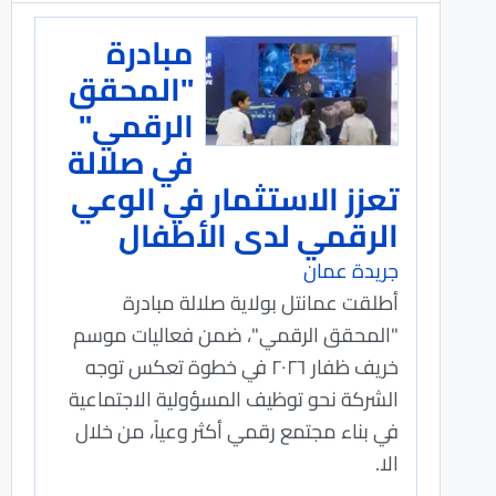
مبادرة
"المحقق
الرقمي"
في صلالة
تعزز الاستثمار في الوعي
الرقمي لدى الأطفال
جريدة عمان
أطلقت عمانتل بولاية صلالة مبادرة
"المحقق الرقمي"، ضمن فعاليات موسم
خريف ظفار ٢٠٢٦ في خطوة تعكس توجه
الشركة نحو توظيف المسؤولية الاجتماعية
في بناء مجتمع رقمي أكثر وعياً، من خلال
الا.