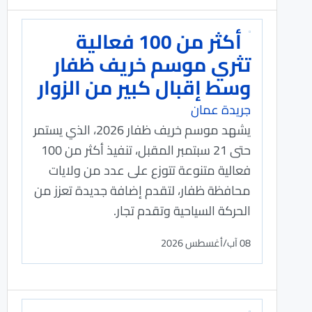
أكثر من 100 فعالية
تثري موسم خريف ظفار
وسط إقبال كبير من الزوار
جريدة عمان
يشهد موسم خريف ظفار 2026، الذي يستمر
حتى 21 سبتمبر المقبل، تنفيذ أكثر من 100
فعالية متنوعة تتوزع على عدد من ولايات
محافظة ظفار، لتقدم إضافة جديدة تعزز من
الحركة السياحية وتقدم تجار.
08 آب/أغسطس 2026