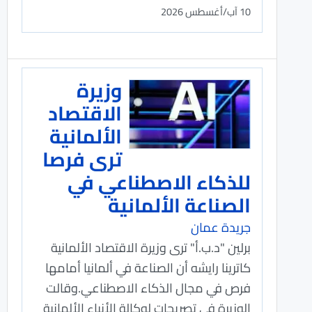
10 آب/أغسطس 2026
وزيرة
الاقتصاد
الألمانية
ترى فرصا
للذكاء الاصطناعي في
الصناعة الألمانية
جريدة عمان
برلين "د.ب.أ" ترى وزيرة الاقتصاد الألمانية
كاترينا رايشه أن الصناعة في ألمانيا أمامها
فرص في مجال الذكاء الاصطناعي.وقالت
الوزيرة في تصريحات لوكالة الأنباء الألمانية