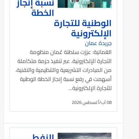
نسبة إنجاز
الخطة
الوطنية للتجارة
الإلكترونية
جريدة عمان
العُمانية: عززت سلطنة عُمان منظومة
التجارة الإلكترونية، عبر تنفيذ حزمة متكاملة
من المبادرات التشريعية والتنظيمية والتقنية،
أسهمت في رفع نسبة إنجاز الخطة الوطنية
للتجارة الإلكترونية...
08 آب/أغسطس 2026
النفط