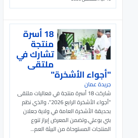
18 أسرة
منتجة
تشارك في
ملتقى
"أجواء الأشخرة"
جريدة عمان
شاركت 18 أسرة منتجة في فعاليات ملتقى
"أجواء الأشخرة الرابع 2026"، والذي نظم
بحديقة الأشخرة العامة في ولاية جعلان
بني بوعلي.وتضمن المعرض إبراز تنوع
المنتجات المستوحاة من البيئة العم...