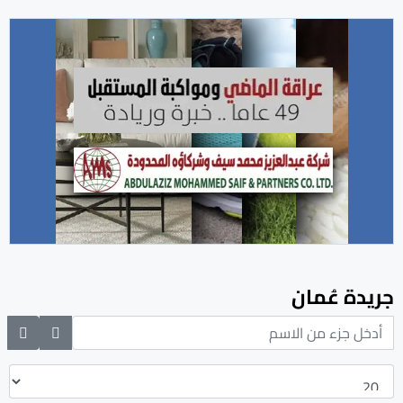
جريدة عُمان