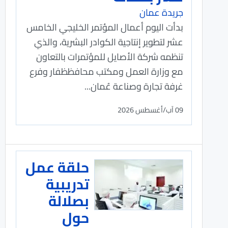
جريدة عمان
بدأت اليوم أعمال المؤتمر الخليجي الخامس
عشر لتطوير إنتاجية الكوادر البشرية، والذي
تنظمه شركة الأصايل للمؤتمرات بالتعاون
مع وزارة العمل ومكتب محافظظفار وفرع
غرفة تجارة وصناعة عُمان...
09 آب/أغسطس 2026
حلقة عمل
تدريبية
بصلالة
حول