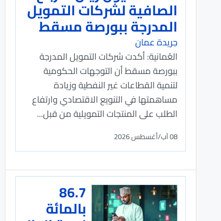
الصافية لشركات التمويل
المدرجة ببورصة مسقط
جريدة عمان
العُمانية: أكدت شركات التمويل المدرجة
ببورصة مسقط أن التوجهات الحكومية
لتنمية القطاعات غير النفطية وزيادة
مساهمتها في التنويع الاقتصادي وارتفاع
الطلب على المنتجات التمويلية من قبل...
08 آب/أغسطس 2026
86.7
بالمائة