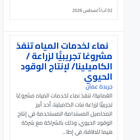
02 آب/أغسطس 2026
نماء لخدمات المياه تنفذ
مشروعًا تجريبيًّا لزراعة /
الكاميلينا/ لإنتاج الوقود
الحيوي
جريدة عمان
العُمانية/ تنفذ نماء لخدمات المياه مشروعًا
تجريبيًّا لزراعة نبات الكاميلينا، أحد أبرز
المحاصيل المستدامة المستخدمة في إنتاج
الوقود الحيوي، وذلك بالشراكة مع شركة
هيما للطاقة، في إطا...