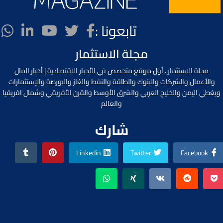
تابعونا :
مجلة الاستثمار
مجلة الاستثمار.. أول موقع متخصص في الأخبار الاقتصادية | أخبار المال
والأعمال والشركات والبنوك والطاقة والنفط والغاز والبورصة والإستثمارات
ويغطي اليمن والخليج العربي والشرق الأوسط والقرن الأفريقي وشمال افريقيا
والعالم
شارك
Linkedin
Twitter
Facebook