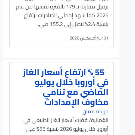
برميل مقارنة بـ 179 بالفترة نفسها من عام
2025 كما شهد إجمالي الصادرات ارتفاع
بنسبة 2.4% لتصل إلى 155.2 ملي.
01 آب/أغسطس 2026
55 % ارتفاع أسعار الغاز
في أوروبا خلال يوليو
الماضي مع تنامي
مخاوف الإمدادات
جريدة عمان
العُمانية/ قفزت أسعار الغاز الطبيعي في
أوروبا خلال يوليو 2026 بنسبة 55% على