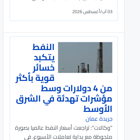
03 آب/أغسطس 2026
النفط
يتكبد
خسائر
قوية بأكثر
من 4 دولارات وسط
مؤشرات تهدئة في الشرق
الأوسط
جريدة عمان
"وكالات": تراجعت أسعار النفط عالميا بصورة
ملحوظة مع بداية تعاملات الأسبوع، في