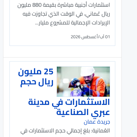
استثمارات أجنبية مباشرة بقيمة 880 مليون
ريال عُماني، في الوقت الذي تجاوزت فيه
الإيرادات الإجمالية للمشروع مليار...
01 آب/أغسطس 2026
25 مليون
ريال حجم
الاستثمارات في مدينة
عبري الصناعية
جريدة عمان
العُمانية: بلغ إجمالي حجم الاستثمارات في