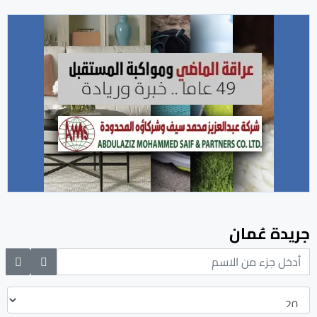
جريدة عُمان