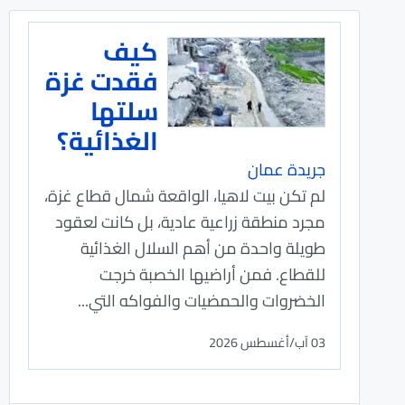
كيف
فقدت غزة
سلتها
الغذائية؟
جريدة عمان
لم تكن بيت لاهيا، الواقعة شمال قطاع غزة،
مجرد منطقة زراعية عادية، بل كانت لعقود
طويلة واحدة من أهم السلال الغذائية
للقطاع. فمن أراضيها الخصبة خرجت
الخضروات والحمضيات والفواكه التي...
03 آب/أغسطس 2026