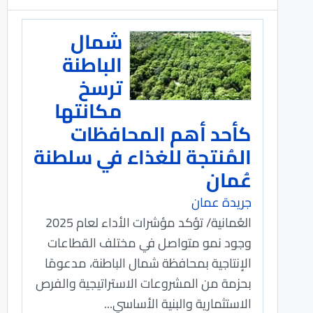
شمال
الباطنة
ترسخ
مكانتها
كأحد أهم المحافظات
المُنتجة للغذاء في سلطنة
عُمان
جريدة عمان
العُمانية/ تؤكد مؤشرات الأداء لعام 2025
وجود نمو متواصل في مختلف القطاعات
الإنتاجية بمحافظة شمال الباطنة، مدعومًا
بحزمة من المشروعات الاستراتيجية والفرص
الاستثمارية والبنية الأساسي...