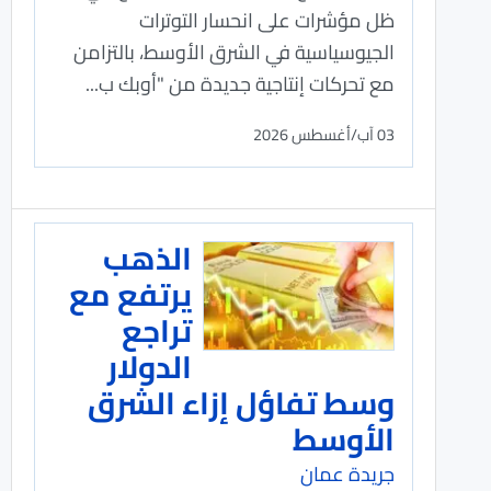
ظل مؤشرات على انحسار التوترات
الجيوسياسية في الشرق الأوسط، بالتزامن
مع تحركات إنتاجية جديدة من "أوبك ب...
03 آب/أغسطس 2026
الذهب
يرتفع مع
تراجع
الدولار
وسط تفاؤل إزاء الشرق
الأوسط
جريدة عمان