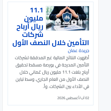
11.1
مليون
ريال أرباح
شركات
التأمين خلال النصف الأول
جريدة عمان
أظهرت النتائج المالية غير المدققة لشركات
التأمين المدرجة في بورصة مسقط تحقيق
أرباح بلغت 11.1 مليون ريال عُماني خلال
النصف الأول من العام الجاري، وسط تباين
في الأداء بين الشركات. وأ.
02 آب/أغسطس 2026