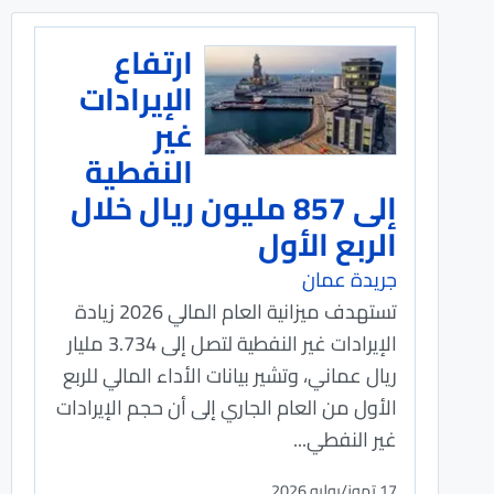
ارتفاع
الإيرادات
غير
النفطية
إلى 857 مليون ريال خلال
الربع الأول
جريدة عمان
تستهدف ميزانية العام المالي 2026 زيادة
الإيرادات غير النفطية لتصل إلى 3.734 مليار
ريال عماني، وتشير بيانات الأداء المالي للربع
الأول من العام الجاري إلى أن حجم الإيرادات
غير النفطي...
17 تموز/يوليو 2026