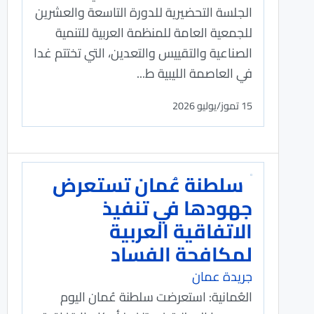
الجلسة التحضيرية للدورة التاسعة والعشرين
للجمعية العامة للمنظمة العربية للتنمية
الصناعية والتقييس والتعدين، التي تختتم غدا
في العاصمة الليبية ط...
15 تموز/يوليو 2026
سلطنة عُمان تستعرض
جهودها في تنفيذ
الاتفاقية العربية
لمكافحة الفساد
جريدة عمان
العُمانية: استعرضت سلطنة عُمان اليوم