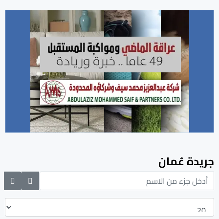
جريدة عُمان