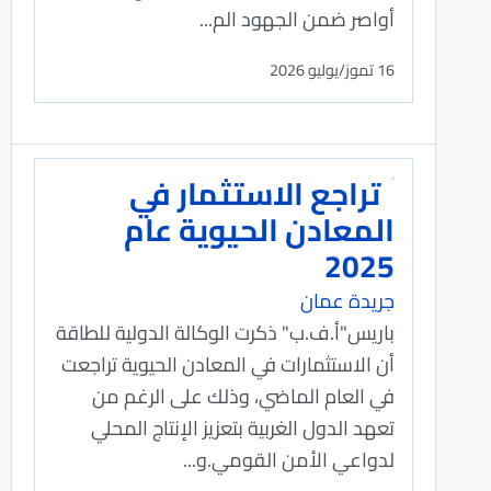
أواصر ضمن الجهود الم...
16 تموز/يوليو 2026
تراجع الاستثمار في
المعادن الحيوية عام
2025
جريدة عمان
باريس"أ.ف.ب" ذكرت الوكالة الدولية للطاقة
أن الاستثمارات في المعادن الحيوية تراجعت
في العام الماضي، وذلك على الرغم من
تعهد الدول الغربية بتعزيز الإنتاج المحلي
لدواعي الأمن القومي.و...