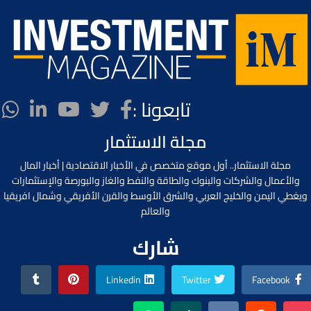
تابعونا :
مجلة الاستثمار
مجلة الاستثمار.. أول موقع متخصص في الأخبار الاقتصادية | أخبار المال
والأعمال والشركات والبنوك والطاقة والنفط والغاز والبورصة والإستثمارات
ويغطي اليمن والخليج العربي والشرق الأوسط والقرن الأفريقي وشمال افريقيا
والعالم
شارك
Linkedin
Twitter
Facebook