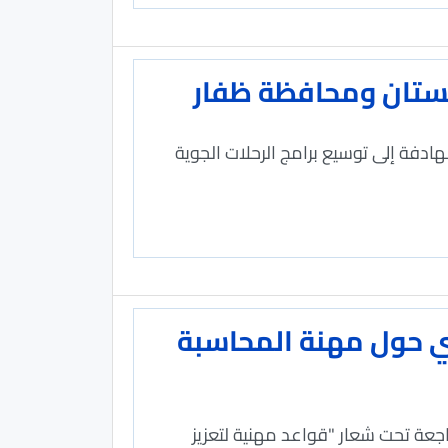
اخستان ومحافظة ظفار
ادفة إلى توسيع برامج الرحلات الجوية
ري حول مهنة المحاسبة
جعة تحت شعار "قواعد مهنية لتعزيز