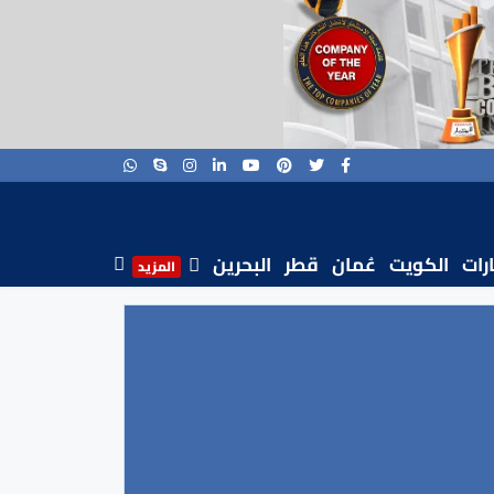
ارات
الكويت
عُمان
قطر
البحرين
المزيد