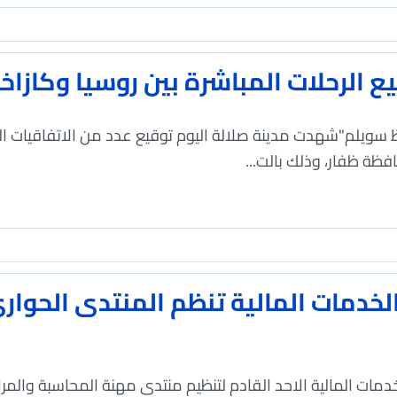
ع الرحلات المباشرة بين روسيا وكاز
 سويلم"شهدت مدينة صلالة اليوم توقيع عدد من الاتفاقيات اله
فظة ظفار، وذلك بالت...
 الخدمات المالية تنظم المنتدى الحوا
مات المالية الاحد القادم لتنظيم منتدى مهنة المحاسبة والمرا