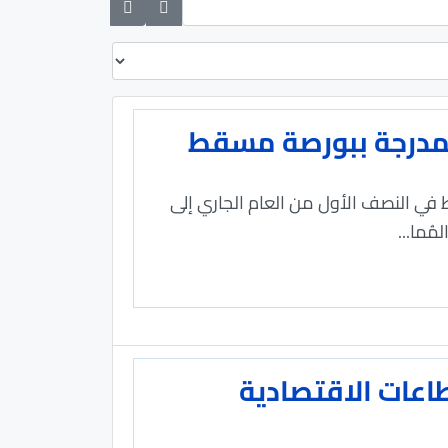
ط في النصف الأول من العام الجاري إلى
طاعات الاقتصادية