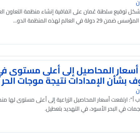
ن
 يشكل توقيع سلطنة عُمان على اتفاقية إنشاء منظمة التعاون 
عالم لهذه المنظمة الدو...
ف بشأن الإمدادات نتيجة موجات الحر 
ن
ب أ": ارتفعت أسعار المحاصيل الزراعية إلى أعلى مستوى لها منذ
مات في البحر الأسود، في التهديد بتعطيل.