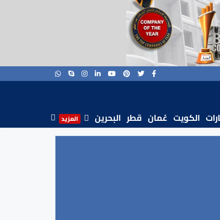
ارات
الكويت
عُمان
قطر
البحرين
المزيد