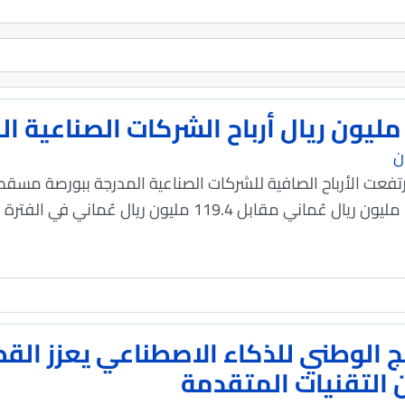
ن
 ارتفعت الأرباح الصافية للشركات الصناعية المدرجة ببورصة مسق
مج الوطني للذكاء الاصطناعي يعزز الق
التقنيات المتقدمة