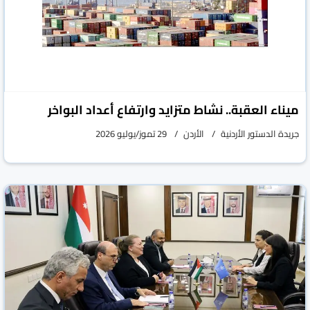
ميناء العقبة.. نشاط متزايد وارتفاع أعداد البواخر
جريدة الدستور الأردنية
الأردن
29 تموز/يوليو 2026