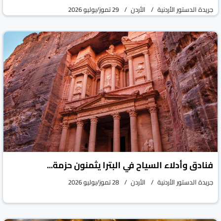
جريدة الدستور الأردنية
الأردن
29 تموز/يوليو 2026
فنادق وأدلاء السياح في البترا يثمنون حزمة...
جريدة الدستور الأردنية
الأردن
28 تموز/يوليو 2026