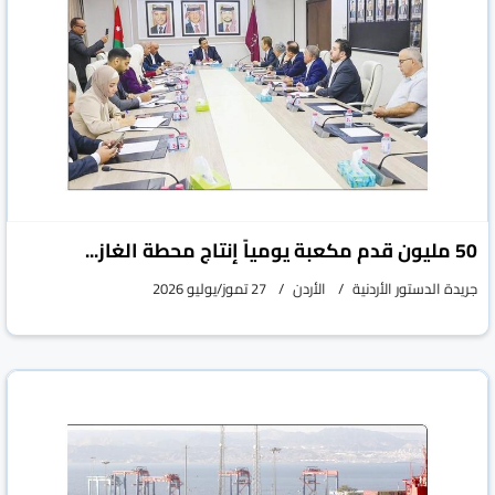
50 مليون قدم مكعبة يومياً إنتاج محطة الغاز...
جريدة الدستور الأردنية
الأردن
27 تموز/يوليو 2026