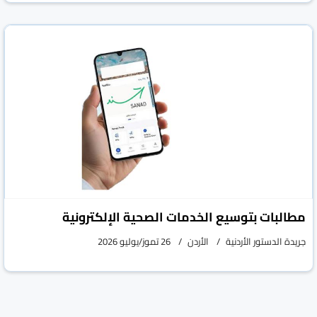
مطالبات بتوسيع الخدمات الصحية الإلكترونية
جريدة الدستور الأردنية
الأردن
26 تموز/يوليو 2026