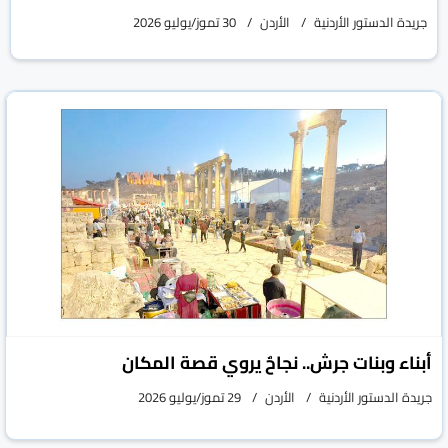
جريدة الدستور الأردنية
الأردن
30 تموز/يوليو 2026
أبناء وبنات جرش.. نجاحٌ يروي قصة المكان
جريدة الدستور الأردنية
الأردن
29 تموز/يوليو 2026