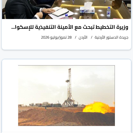
وزيرة التخطيط تبحث مع الأمينة التنفيذية للإسكوا...
جريدة الدستور الأردنية
الأردن
28 تموز/يوليو 2026