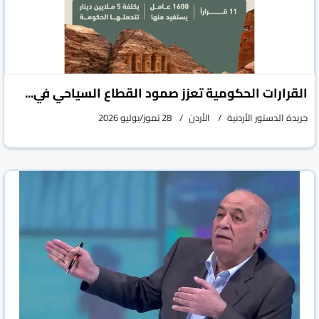
القرارات الحكومية تعزز صمود القطاع السياحي في...
جريدة الدستور الأردنية
الأردن
28 تموز/يوليو 2026