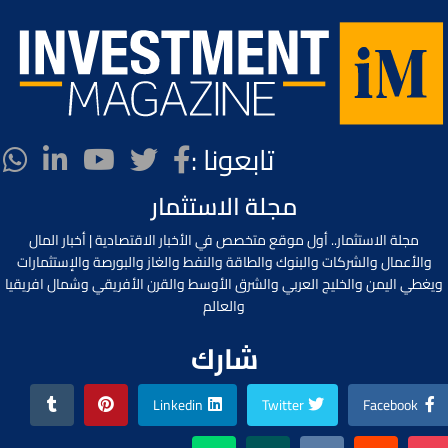
تابعونا :
مجلة الاستثمار
مجلة الاستثمار.. أول موقع متخصص في الأخبار الاقتصادية | أخبار المال
والأعمال والشركات والبنوك والطاقة والنفط والغاز والبورصة والإستثمارات
ويغطي اليمن والخليج العربي والشرق الأوسط والقرن الأفريقي وشمال افريقيا
والعالم
شارك
Linkedin
Twitter
Facebook