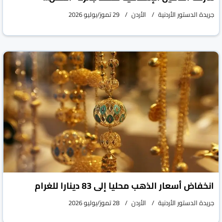
جريدة الدستور الأردنية
الأردن
29 تموز/يوليو 2026
انخفاض أسعار الذهب محليا إلى 83 دينارا للغرام
جريدة الدستور الأردنية
الأردن
28 تموز/يوليو 2026