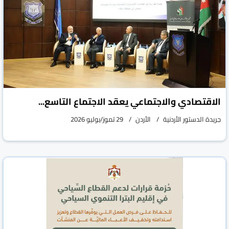
الاقتصادي والاجتماعي يعقد الاجتماع التاسع...
جريدة الدستور الأردنية
الأردن
29 تموز/يوليو 2026