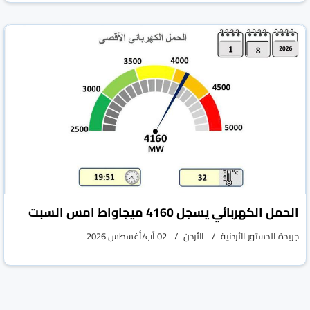
الحمل الكهربائي يسجل 4160 ميجاواط امس السبت
جريدة الدستور الأردنية
الأردن
02 آب/أغسطس 2026