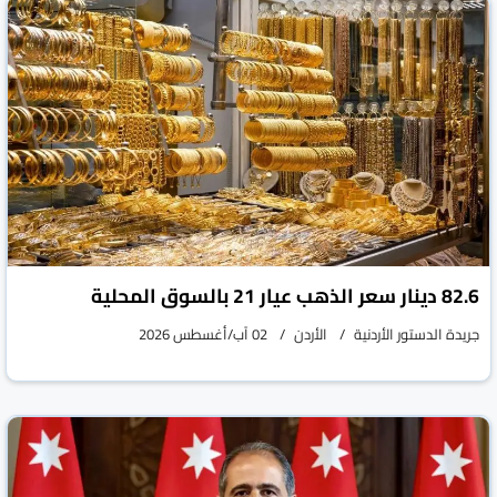
82.6 دينار سعر الذهب عيار 21 بالسوق المحلية
جريدة الدستور الأردنية
الأردن
02 آب/أغسطس 2026