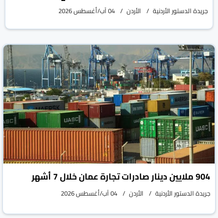
جريدة الدستور الأردنية
الأردن
04 آب/أغسطس 2026
904 ملايين دينار صادرات تجارة عمان خلال 7 أشهر
جريدة الدستور الأردنية
الأردن
04 آب/أغسطس 2026