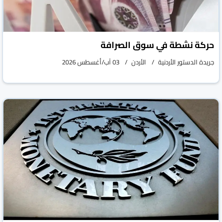
حركة نشطة في سوق الصرافة
جريدة الدستور الأردنية
الأردن
03 آب/أغسطس 2026