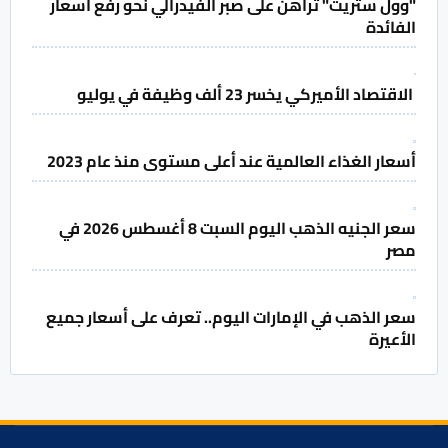
"وول ستريت" تراهن على صبر الفيدرالي نحو رفع أسعار
الفائدة
الاقتصاد الأميركي يخسر 23 ألف وظيفة في يوليو
أسعار الغذاء العالمية عند أعلى مستوى منذ عام 2023
سعر الجنيه الذهب اليوم السبت 8 أغسطس 2026 في
مصر
سعر الذهب في الإمارات اليوم.. تعرف على أسعار جميع
الأعيرة