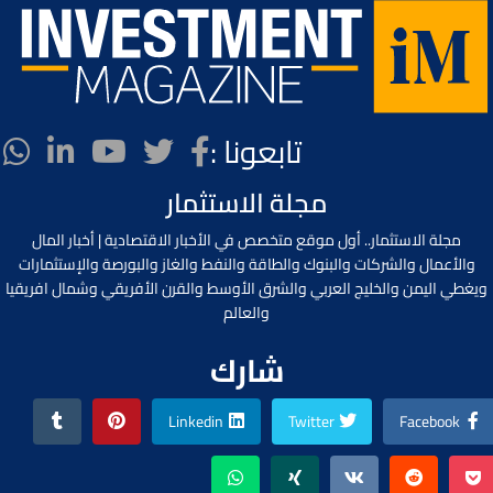
تابعونا :
مجلة الاستثمار
مجلة الاستثمار.. أول موقع متخصص في الأخبار الاقتصادية | أخبار المال
والأعمال والشركات والبنوك والطاقة والنفط والغاز والبورصة والإستثمارات
ويغطي اليمن والخليج العربي والشرق الأوسط والقرن الأفريقي وشمال افريقيا
والعالم
شارك
Linkedin
Twitter
Facebook