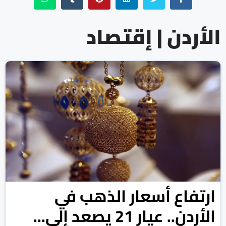
الأردن | إقتصاد
ارتفاع أسعار الذهب في
الأردن.. عيار 21 يصعد إلى...