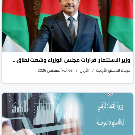
وزير الاستثمار: قرارات مجلس الوزراء وسّعت نطاق...
جريدة الدستور الأردنية
الأردن
03 آب/أغسطس 2026