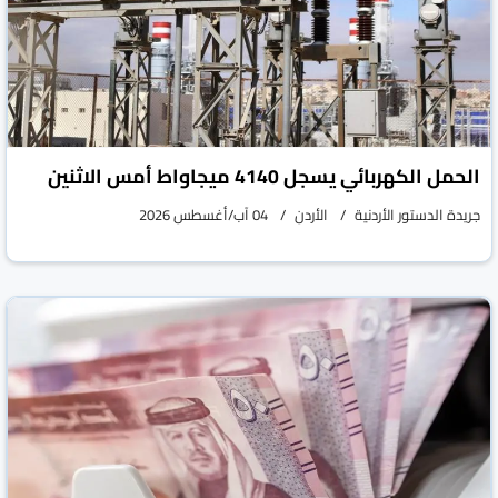
الحمل الكهربائي يسجل 4140 ميجاواط أمس الاثنين
جريدة الدستور الأردنية
الأردن
04 آب/أغسطس 2026