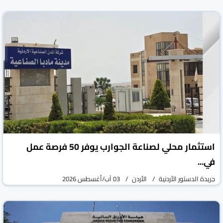
استثمار محلي لصناعة الجوارب يوفر 50 فرصة عمل
في...
جريدة الدستور الأردنية
الأردن
03 آب/أغسطس 2026