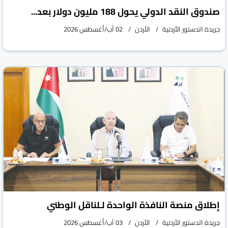
صندوق النقد الدولي يحول 188 مليون دولار بعد...
جريدة الدستور الأردنية
الأردن
02 آب/أغسطس 2026
إطلاق منصة النافذة الواحدة لـلناقل الوطني
جريدة الدستور الأردنية
الأردن
03 آب/أغسطس 2026