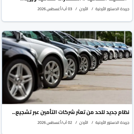
جريدة الدستور الأردنية
الأردن
03 آب/أغسطس 2026
نظام جديد للحد من تعثر شركات التأمين عبر تشجيع...
جريدة الدستور الأردنية
الأردن
02 آب/أغسطس 2026