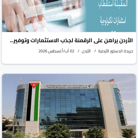
الأردن يراهن على الرقمنة لجذب الاستثمارات وتوفير...
جريدة الدستور الأردنية
الأردن
02 آب/أغسطس 2026