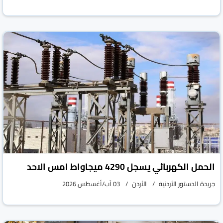
الحمل الكهربائي يسجل 4290 ميجاواط امس الاحد
جريدة الدستور الأردنية
الأردن
03 آب/أغسطس 2026