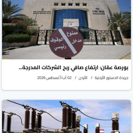
بورصة عمّان: ارتفاع صافي ربح الشركات المدرجة...
جريدة الدستور الأردنية
الأردن
02 آب/أغسطس 2026