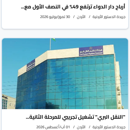
أرباح دار الدواء ترتفع 49% في النصف الأول مع...
جريدة الدستور الأردنية
الأردن
30 تموز/يوليو 2026
"النقل البري" تشغيل تجريبي للمرحلة الثانية...
جريدة الدستور الأردنية
الأردن
01 آب/أغسطس 2026