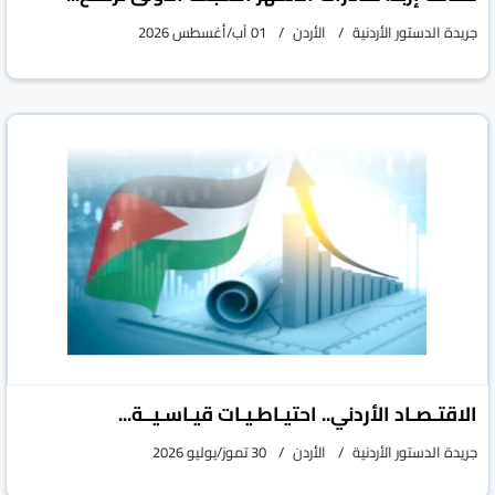
جريدة الدستور الأردنية
الأردن
01 آب/أغسطس 2026
الاقتـصـاد الأردني.. احتيـاطـيـات قيـاسـيــة...
جريدة الدستور الأردنية
الأردن
30 تموز/يوليو 2026