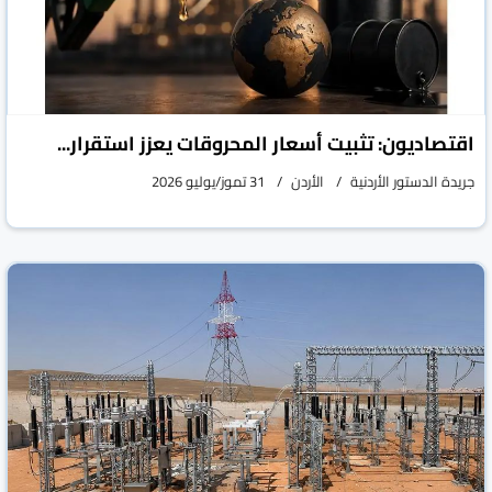
اقتصاديون: تثبيت أسعار المحروقات يعزز استقرار...
جريدة الدستور الأردنية
الأردن
31 تموز/يوليو 2026