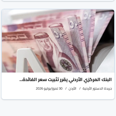
البنك المركزي الأردني يقرر تثبيت سعر الفائدة...
جريدة الدستور الأردنية
الأردن
30 تموز/يوليو 2026