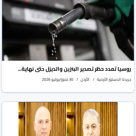
روسيا تمدد حظر تصدير البنزين والديزل حتى نهاية...
جريدة الدستور الأردنية
الأردن
30 تموز/يوليو 2026