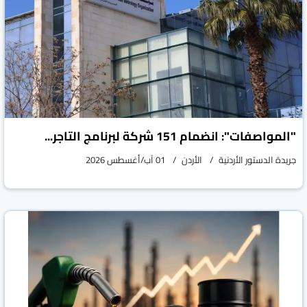
"المواصفات": انضمام 151 شركة لبرنامج التاجر...
جريدة الدستور الأردنية
الأردن
01 آب/أغسطس 2026