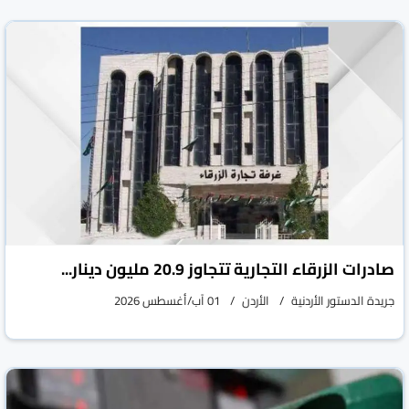
صادرات الزرقاء التجارية تتجاوز 20.9 مليون دينار...
جريدة الدستور الأردنية
الأردن
01 آب/أغسطس 2026