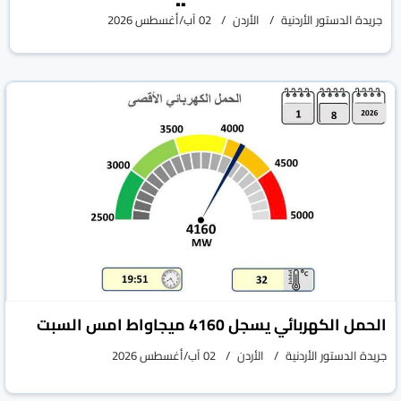
جريدة الدستور الأردنية
الأردن
02 آب/أغسطس 2026
الحمل الكهربائي يسجل 4160 ميجاواط امس السبت
جريدة الدستور الأردنية
الأردن
02 آب/أغسطس 2026