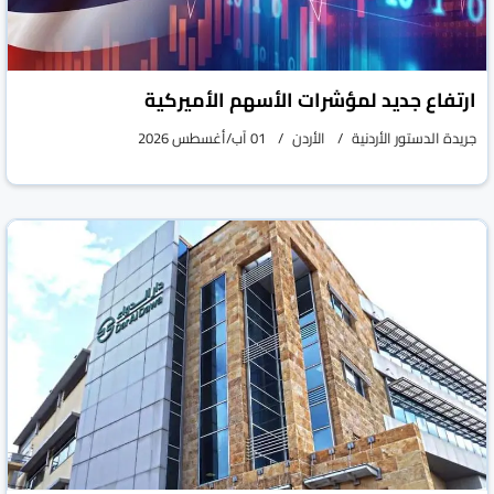
ارتفاع جديد لمؤشرات الأسهم الأميركية
جريدة الدستور الأردنية
الأردن
01 آب/أغسطس 2026