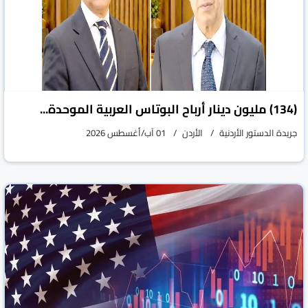
(134) مليون دينار أرباح البوتاس العربية الموحدة...
جريدة الدستور الأردنية
الأردن
01 آب/أغسطس 2026