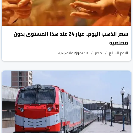
سعر الذهب اليوم.. عيار 24 عند هذا المستوى بدون
مصنعية
اليوم السابع
مصر
18 تموز/يوليو 2026