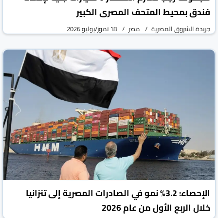
فندق بمحيط المتحف المصرى الكبير
جريدة الشروق المصرية
مصر
18 تموز/يوليو 2026
الإحصاء: 3.2% نمو في الصادرات المصرية إلى تنزانيا
خلال الربع الأول من عام 2026