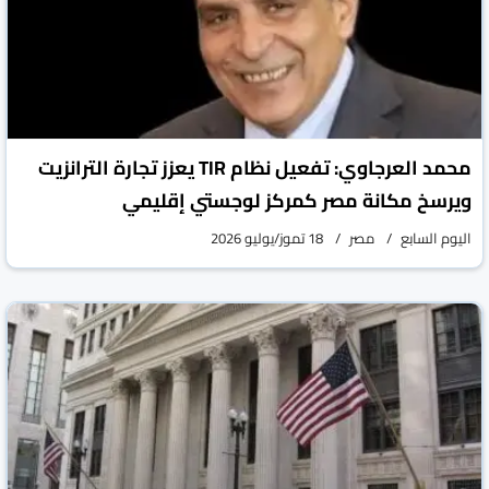
محمد العرجاوي: تفعيل نظام TIR يعزز تجارة الترانزيت
ويرسخ مكانة مصر كمركز لوجستي إقليمي
اليوم السابع
مصر
18 تموز/يوليو 2026