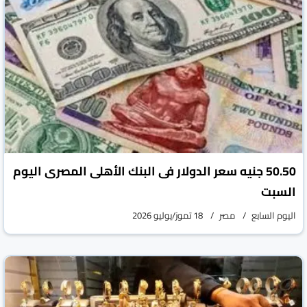
50.50 جنيه سعر الدولار فى البنك الأهلى المصرى اليوم
السبت
اليوم السابع
مصر
18 تموز/يوليو 2026