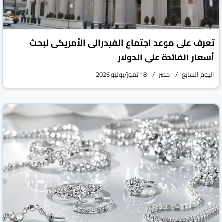
تعرف على موعد اجتماع الفيدرالى الأمريكى لبحث
أسعار الفائدة على الدولار
اليوم السابع
مصر
18 تموز/يوليو 2026