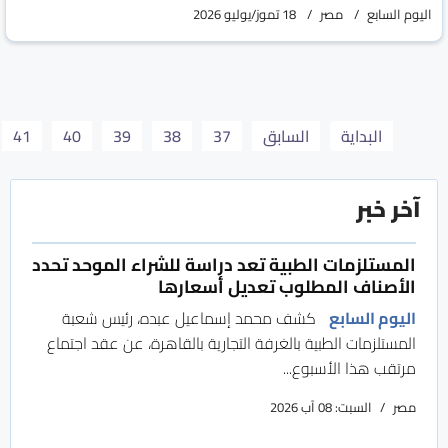
اليوم السابع
مصر
18 تموز/يوليو 2026
البداية
السابق
37
38
39
40
41
آخر خبر
المستلزمات الطبية تعد دراسة للشراء الموحد تحدد
الأصناف المطلوب تعديل أسعارها
اليوم السابع
كشف محمد إسماعيل عبده، رئيس شعبة
المستلزمات الطبية بالغرفة التجارية بالقاهرة، عن عقد اجتماع
مرتقب هذا الأسبوع...
مصر
السبت: 08 آب 2026