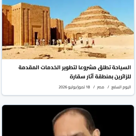
السياحة تطلق مشروعا لتطوير الخدمات المقدمة
للزائرين بمنطقة آثار سقارة
اليوم السابع
مصر
18 تموز/يوليو 2026