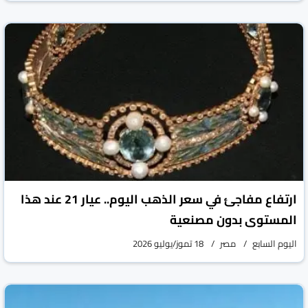
جريدة الشروق المصرية
مصر
18 تموز/يوليو 2026
ارتفاع مفاجئ في سعر الذهب اليوم.. عيار 21 عند هذا
المستوى بدون مصنعية
اليوم السابع
مصر
18 تموز/يوليو 2026