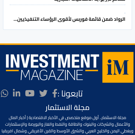
الرواد ضمن قائمة فوربس لأقوى الرؤساء التنفيذيين...
تابعونا :
مجلة الاستثمار
مجلة الاستثمار.. أول موقع متخصص في الأخبار الاقتصادية | أخبار المال
والأعمال والشركات والبنوك والطاقة والنفط والغاز والبورصة والإستثمارات
ويغطي اليمن والخليج العربي والشرق الأوسط والقرن الأفريقي وشمال افريقيا