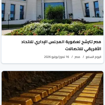
مصر تترشح لعضوية المجلس الإداري للاتحاد
الأفريقي للاتصالات
اليوم السابع
مصر
16 تموز/يوليو 2026