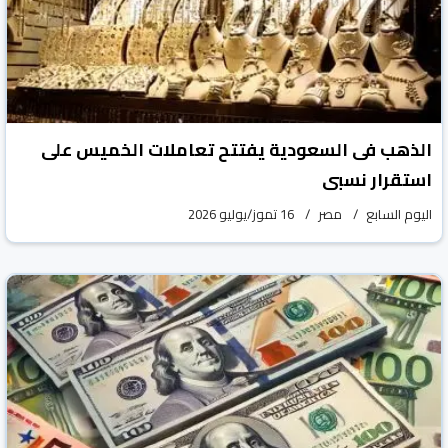
الذهب فى السعودية يفتتح تعاملات الخميس على
استقرار نسبى
اليوم السابع
مصر
16 تموز/يوليو 2026