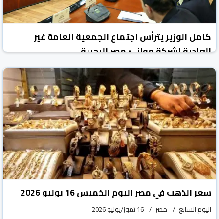
كامل الوزير يترأس اجتماع الجمعية العامة غير
العادية لشركة موانئ مصر البحرية
جريدة الشروق المصرية
مصر
16 تموز/يوليو 2026
سعر الذهب في مصر اليوم الخميس 16 يوليو 2026
اليوم السابع
مصر
16 تموز/يوليو 2026