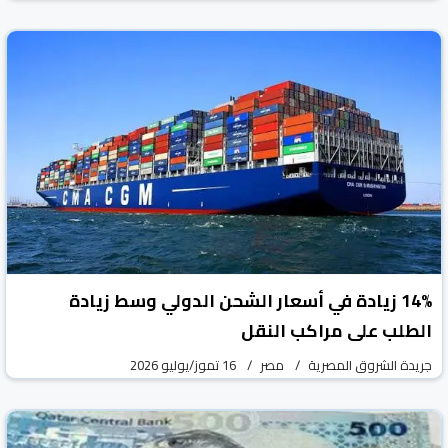
14% زيادة في أسعار الشحن الدولي وسط زيادة
الطلب على مراكب النقل
جريدة الشروق المصرية
مصر
16 تموز/يوليو 2026