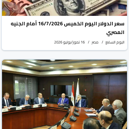
سعر الدولار اليوم الخميس 16/7/2026 أمام الجنيه
المصري
اليوم السابع
مصر
16 تموز/يوليو 2026