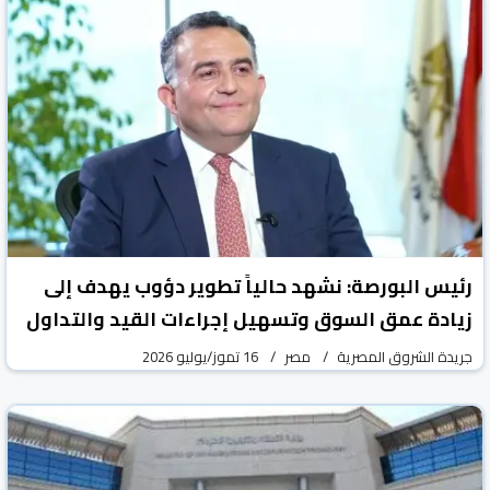
رئيس البورصة: نشهد حالياً تطوير دؤوب يهدف إلى
زيادة عمق السوق وتسهيل إجراءات القيد والتداول
جريدة الشروق المصرية
مصر
16 تموز/يوليو 2026