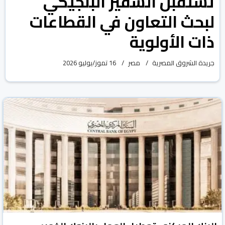
تستقبل السفير البلجيكي
لبحث التعاون في القطاعات
ذات الأولوية
جريدة الشروق المصرية
مصر
16 تموز/يوليو 2026