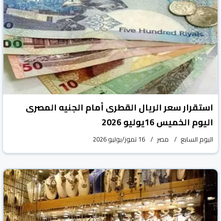
استقرار سعر الريال القطرى أمام الجنيه المصرى
اليوم الخميس 16يوليو 2026
اليوم السابع
مصر
16 تموز/يوليو 2026