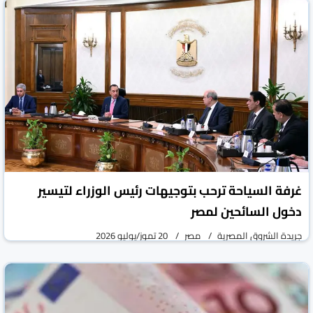
غرفة السياحة ترحب بتوجيهات رئيس الوزراء لتيسير
دخول السائحين لمصر
جريدة الشروق المصرية
مصر
20 تموز/يوليو 2026