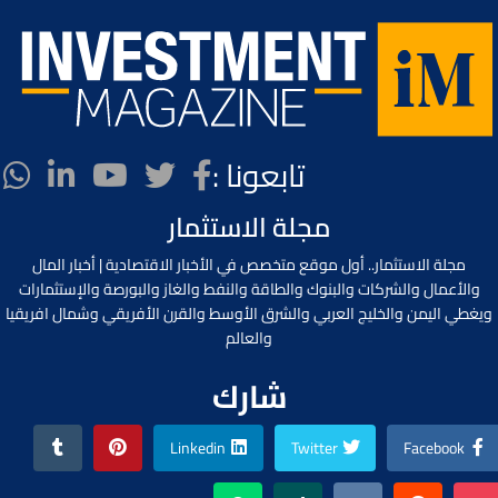
تابعونا :
مجلة الاستثمار
مجلة الاستثمار.. أول موقع متخصص في الأخبار الاقتصادية | أخبار المال
والأعمال والشركات والبنوك والطاقة والنفط والغاز والبورصة والإستثمارات
ويغطي اليمن والخليج العربي والشرق الأوسط والقرن الأفريقي وشمال افريقيا
والعالم
شارك
Linkedin
Twitter
Facebook