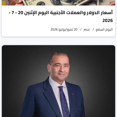
أسعار الدولار والعملات الأجنبية اليوم الإثنين 20 - 7 -
2026
اليوم السابع
مصر
20 تموز/يوليو 2026