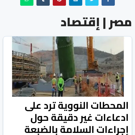
مصر | إقتصاد
المحطات النووية ترد على
ادعاءات غير دقيقة حول
إجراءات السلامة بالضبعة