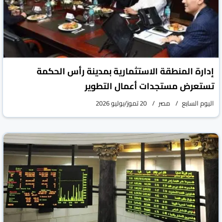
إدارة المنطقة الاستثمارية بمدينة رأس الحكمة
تستعرض مستجدات أعمال التطوير
اليوم السابع
مصر
20 تموز/يوليو 2026