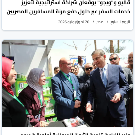
ڤاليو و"ويجو" يوقعان شراكة استراتيجية لتعزيز
خدمات السفر عبر حلول دفع مرنة للمسافرين المصريين
اليوم السابع
مصر
20 تموز/يوليو 2026