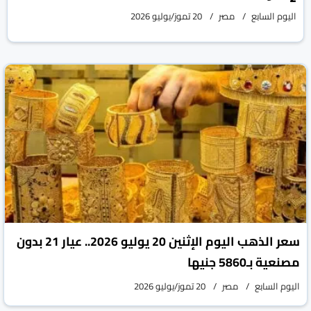
اليوم السابع
مصر
20 تموز/يوليو 2026
سعر الذهب اليوم الإثنين 20 يوليو 2026.. عيار 21 بدون
مصنعية بـ5860 جنيها
اليوم السابع
مصر
20 تموز/يوليو 2026