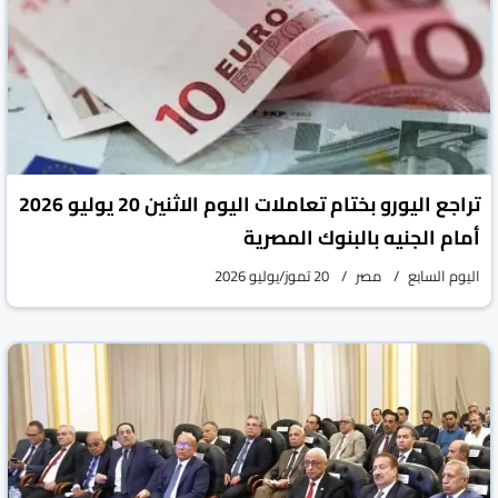
تراجع اليورو بختام تعاملات اليوم الاثنين 20 يوليو 2026
أمام الجنيه بالبنوك المصرية
اليوم السابع
مصر
20 تموز/يوليو 2026