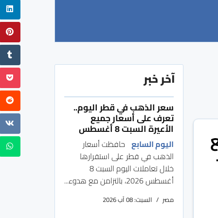
آخر خبر
سعر الذهب في قطر اليوم..
تعرف على أسعار جميع
الأعيرة السبت 8 أغسطس
ع
اليوم السابع
حافظت أسعار
الذهب في قطر على استقرارها
خلال تعاملات اليوم السبت 8
أغسطس 2026، بالتزامن مع هدوء...
مصر
السبت: 08 آب 2026