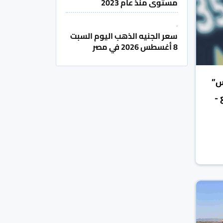
مستوى منذ عام 2023
سعر الجنيه الذهب اليوم السبت
8 أغسطس 2026 في مصر
س”
 -