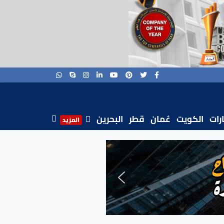
ارات
الكويت
عُمان
قطر
البحرين
المزيد