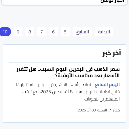
تونس الرقمية
تونس
22 أيار 2025
البداية
السابق
5
6
7
8
9
10
آخر خبر
سعر الذهب في البحرين اليوم السبت.. هل تتغير
الأسعار بعد مكاسب الأوقية؟
اليوم السابع
تواصل أسعار الذهب في البحرين استقرارها
خلال تعاملات اليوم السبت 8 أغسطس 2026، مع ترقب
المستثمرين لتطورات...
مصر
السبت: 08 آب 2026