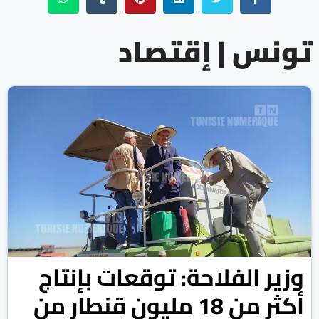
تونس | إقتصاد
وزير الفلاحة: توقعات بإنتاج
أكثر من 18 مليون قنطار من