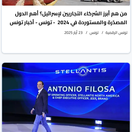
من هم أبرز الشركاء التجاريين لإسرائيل؟ أهم الدول
المصدّرة والمستوردة في 2024 - تونس - أخبار تونس
تونس الرقمية
تونس
23 أيار 2025