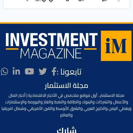
تابعونا :
مجلة الاستثمار
مجلة الاستثمار.. أول موقع متخصص في الأخبار الاقتصادية | أخبار المال
والأعمال والشركات والبنوك والطاقة والنفط والغاز والبورصة والإستثمارات
ويغطي اليمن والخليج العربي والشرق الأوسط والقرن الأفريقي وشمال افريقيا
والعالم
شارك