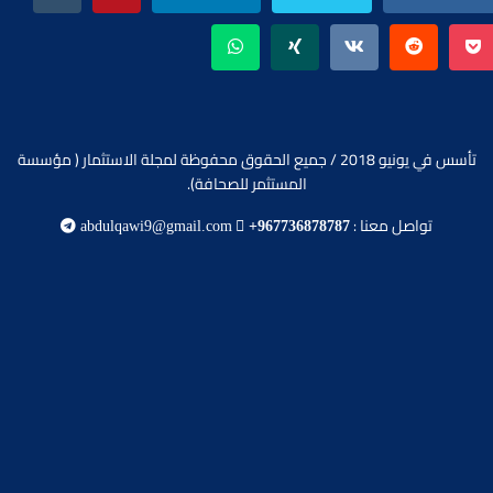
تأسس في يونيو 2018 / جميع الحقوق محفوظة لمجلة الاستثمار ( مؤسسة
المستثمر للصحافة).
تواصل معنا :
abdulqawi9@gmail.com
+967736878787