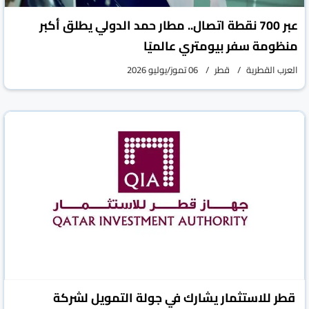
عبر 700 نقطة اتصال.. مطار حمد الدولي يطلق أكبر
منظومة سفر بيومتري عالميًا
العرب القطرية
قطر
06 تموز/يوليو 2026
قطر للاستثمار يشارك في جولة التمويل لشركة