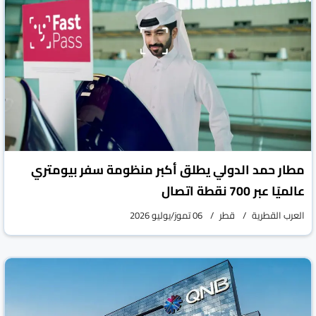
مطار حمد الدولي يطلق أكبر منظومة سفر بيومتري
عالميًا عبر 700 نقطة اتصال
العرب القطرية
قطر
06 تموز/يوليو 2026