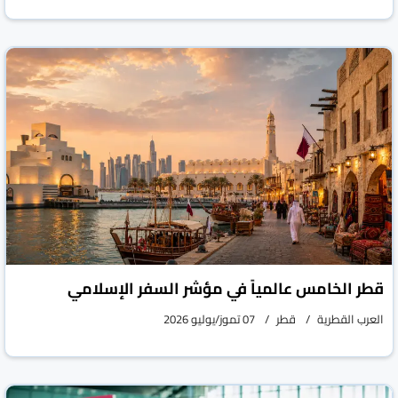
قطر الخامس عالمياً في مؤشر السفر الإسلامي
العرب القطرية
قطر
07 تموز/يوليو 2026