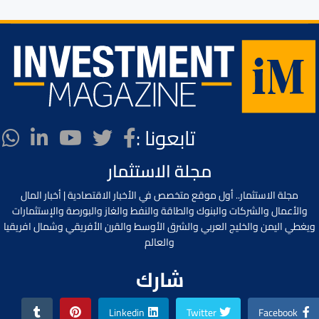
تابعونا :
مجلة الاستثمار
مجلة الاستثمار.. أول موقع متخصص في الأخبار الاقتصادية | أخبار المال
والأعمال والشركات والبنوك والطاقة والنفط والغاز والبورصة والإستثمارات
ويغطي اليمن والخليج العربي والشرق الأوسط والقرن الأفريقي وشمال افريقيا
والعالم
شارك
Linkedin
Twitter
Facebook