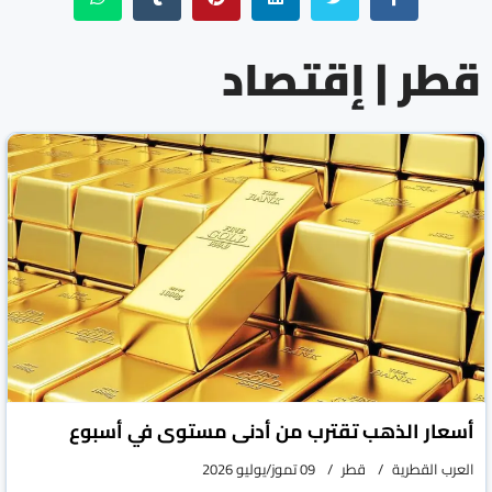
قطر | إقتصاد
أسعار الذهب تقترب من أدنى مستوى في أسبوع
العرب القطرية
قطر
09 تموز/يوليو 2026