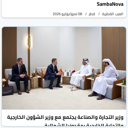
SambaNova
العرب القطرية
قطر
08 تموز/يوليو 2026
وزير التجارة والصناعة يجتمع مع وزير الشؤون الخارجية
والتجارة الخارجية بمقدونيا الشمالية