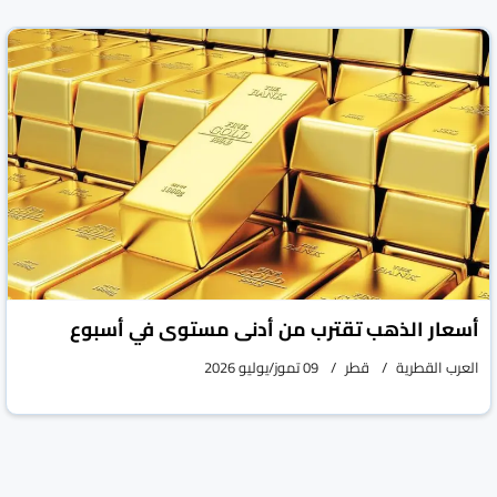
أسبوع
العرب القطرية
قطر
09 تموز/يوليو 2026
أسعار الذهب تقترب من أدنى مستوى في أسبوع
العرب القطرية
قطر
09 تموز/يوليو 2026