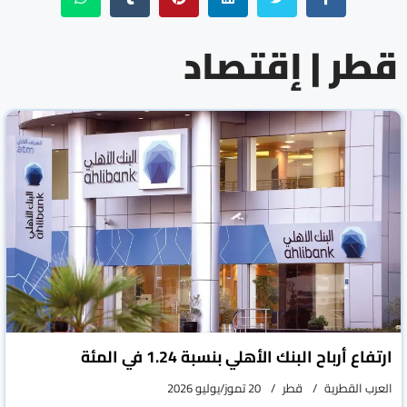
قطر | إقتصاد
ارتفاع أرباح البنك الأهلي بنسبة 1.24 في المئة
العرب القطرية
قطر
20 تموز/يوليو 2026