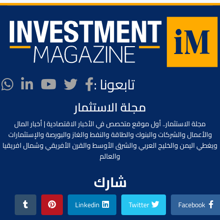
تابعونا :
مجلة الاستثمار
مجلة الاستثمار.. أول موقع متخصص في الأخبار الاقتصادية | أخبار المال
والأعمال والشركات والبنوك والطاقة والنفط والغاز والبورصة والإستثمارات
ويغطي اليمن والخليج العربي والشرق الأوسط والقرن الأفريقي وشمال افريقيا
والعالم
شارك
Linkedin
Twitter
Facebook