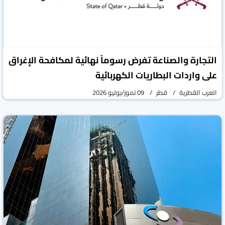
التجارة والصناعة تفرض رسوماً نهائية لمكافحة الإغراق
على واردات البطاريات الكهربائية
العرب القطرية
قطر
09 تموز/يوليو 2026