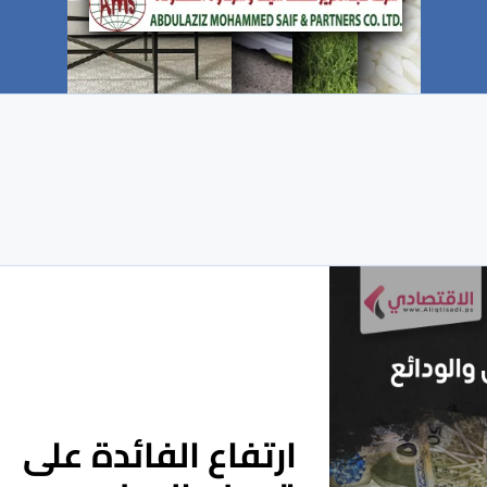
ارتفاع الفائدة على