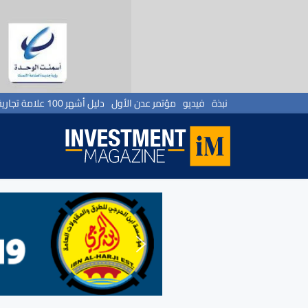
نبذة
فيديو
مؤتمر عدن الأول
دليل أشهر 100 علامة تجارية