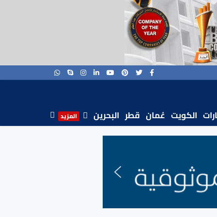
ارات
الكويت
عُمان
قطر
البحرين
المزيد