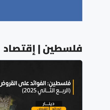
فلسطين | إقتصاد