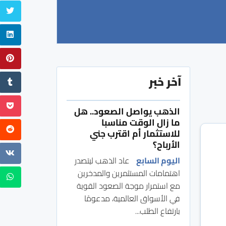
آخر خبر
الذهب يواصل الصعود.. هل
ما زال الوقت مناسبا
للاستثمار أم اقترب جني
الأرباح؟
اليوم السابع
عاد الذهب ليتصدر
اهتمامات المستثمرين والمدخرين
مع استمرار موجة الصعود القوية
في الأسواق العالمية، مدعومًا
بارتفاع الطلب...