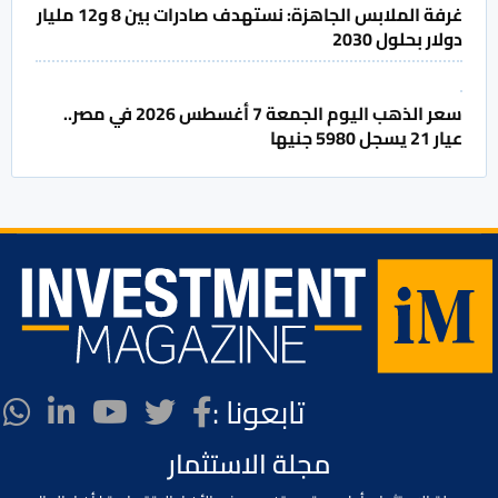
غرفة الملابس الجاهزة: نستهدف صادرات بين 8 و12 مليار
دولار بحلول 2030
سعر الذهب اليوم الجمعة 7 أغسطس 2026 في مصر..
عيار 21 يسجل 5980 جنيها
تابعونا :
مجلة الاستثمار