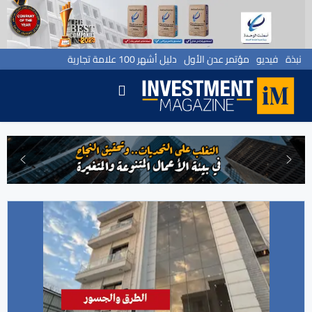
نبذة
فيديو
مؤتمر عدن الأول
دليل أشهر 100 علامة تجارية