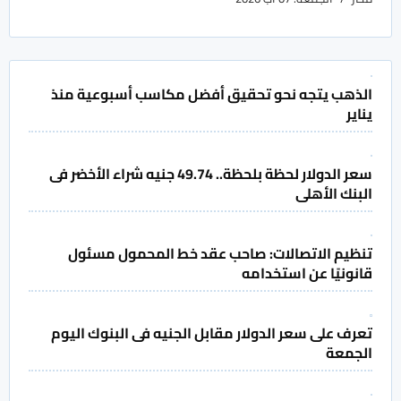
الذهب يتجه نحو تحقيق أفضل مكاسب أسبوعية منذ
يناير
سعر الدولار لحظة بلحظة.. 49.74 جنيه شراء الأخضر فى
البنك الأهلى
تنظيم الاتصالات: صاحب عقد خط المحمول مسئول
قانونيًا عن استخدامه
تعرف على سعر الدولار مقابل الجنيه فى البنوك اليوم
الجمعة