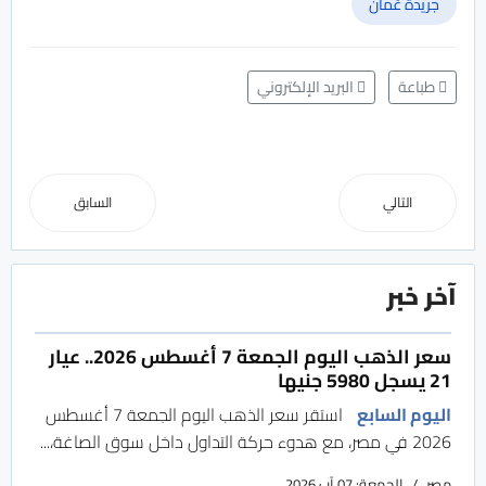
جريدة عُمان
طباعة
البريد الإلكتروني
التالي
السابق
آخر خبر
سعر الذهب اليوم الجمعة 7 أغسطس 2026.. عيار
21 يسجل 5980 جنيها
اليوم السابع
استقر سعر الذهب اليوم الجمعة 7 أغسطس
2026 في مصر، مع هدوء حركة التداول داخل سوق الصاغة،...
مصر
الجمعة: 07 آب 2026