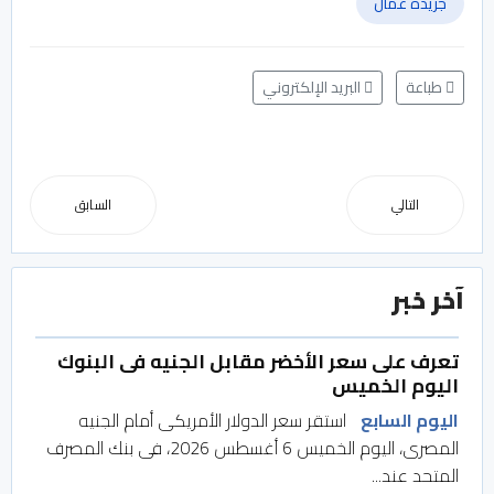
جريدة عُمان
طباعة
البريد الإلكتروني
التالي
السابق
آخر خبر
تعرف على سعر الأخضر مقابل الجنيه فى البنوك
اليوم الخميس
اليوم السابع
استقر سعر الدولار الأمريكى أمام الجنيه
المصرى، اليوم الخميس 6 أغسطس 2026، فى بنك المصرف
المتحد عند...