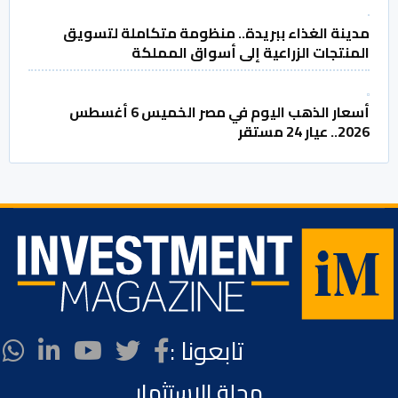
مدينة الغذاء ببريدة.. منظومة متكاملة لتسويق
المنتجات الزراعية إلى أسواق المملكة
أسعار الذهب اليوم في مصر الخميس 6 أغسطس
2026.. عيار 24 مستقر
تابعونا :
مجلة الاستثمار