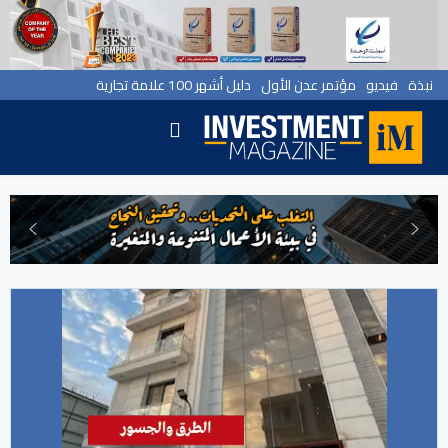
نبذة
فيديو
مؤتمر عدن الأول
دليل أشهر 100 علامة تجارية