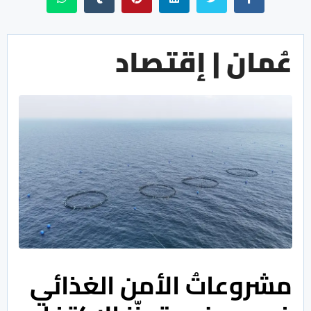
عُمان | إقتصاد
مشروعاتُ الأمن الغذائي