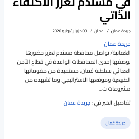
في مسندم تعزّز الاكتفاء
الذاتي
جريدة عمان
عمان
03 حزيران/يونيو 2026
جريدة عمان
العُمانية/ تواصل محافظة مسندم تعزيز حضورها
بوصفها إحدى المحافظات الواعدة في قطاع الأمن
الغذائي بسلطنة عُمان، مستفيدة من مقوماتها
الطبيعية وموقعها الاستراتيجي وما تشهده من
مشروعات ت...
تفاصيل الخبر في :
جريدة عمان
جريدة عُمان