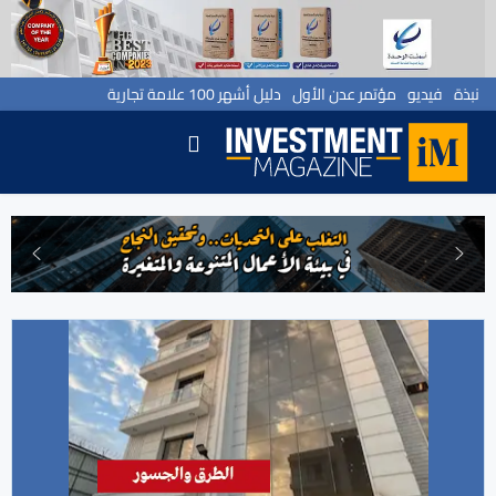
نبذة
فيديو
مؤتمر عدن الأول
دليل أشهر 100 علامة تجارية