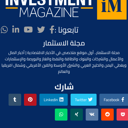
تابعونا :
مجلة الاستثمار
مجلة الاستثمار.. أول موقع متخصص في الأخبار الاقتصادية | أخبار المال
والأعمال والشركات والبنوك والطاقة والنفط والغاز والبورصة والإستثمارات
ويغطي اليمن والخليج العربي والشرق الأوسط والقرن الأفريقي وشمال افريقيا
والعالم
شارك
Linkedin
Twitter
Facebook