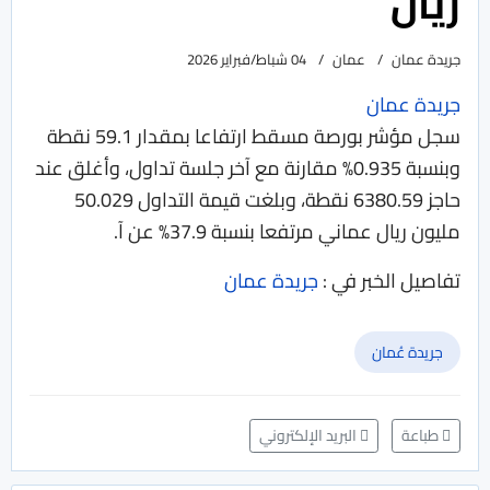
ريال
جريدة عمان
عمان
04 شباط/فبراير 2026
جريدة عمان
سجل مؤشر بورصة مسقط ارتفاعا بمقدار 59.1 نقطة
وبنسبة 0.935% مقارنة مع آخر جلسة تداول، وأغلق عند
حاجز 6380.59 نقطة، وبلغت قيمة التداول 50.029
مليون ريال عماني مرتفعا بنسبة 37.9% عن آ.
تفاصيل الخبر في :
جريدة عمان
جريدة عُمان
طباعة
البريد الإلكتروني