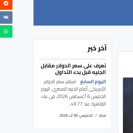
آخر خبر
تعرف على سعر الدولار مقابل
الجنيه قبل بدء التداول
اليوم السابع
استقر سعر الدولار
الأمريكى أمام الجنيه المصرى، اليوم
الخميس 6 أغسطس 2026، فى بنك
القاهرة عند 49.77...
مصر
الخميس: 06 آب 2026