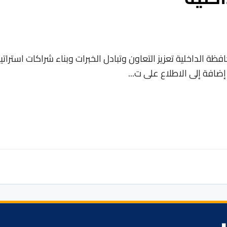
ظة الداخلية تعزيز التعاون وتبادل الخبرات وبناء شراكات استراتي
افة إلى الاطلاع على ت...