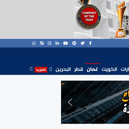
ارات
الكويت
عُمان
قطر
البحرين
المزيد