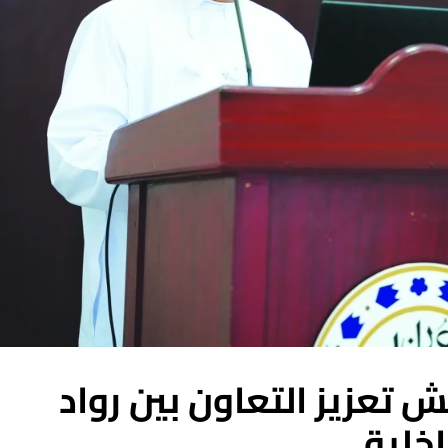
 تعزيز التعاون بين رواد
اخلية