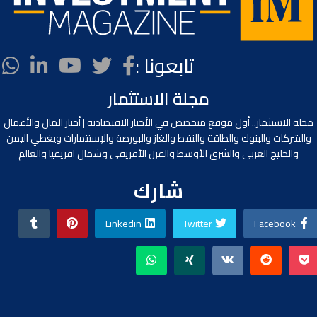
تابعونا :
مجلة الاستثمار
مجلة الاستثمار.. أول موقع متخصص في الأخبار الاقتصادية | أخبار المال والأعمال
والشركات والبنوك والطاقة والنفط والغاز والبورصة والإستثمارات ويغطي اليمن
والخليج العربي والشرق الأوسط والقرن الأفريقي وشمال افريقيا والعالم
شارك
Linkedin
Twitter
Facebook