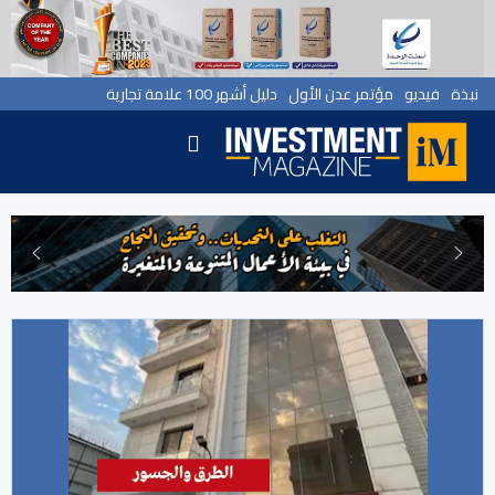
نبذة
فيديو
مؤتمر عدن الأول
دليل أشهر 100 علامة تجارية