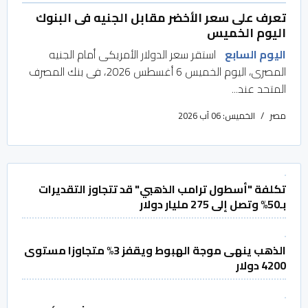
تعرف على سعر الأخضر مقابل الجنيه فى البنوك
اليوم الخميس
اليوم السابع
استقر سعر الدولار الأمريكى أمام الجنيه
المصرى، اليوم الخميس 6 أغسطس 2026، فى بنك المصرف
المتحد عند...
مصر
الخميس: 06 آب 2026
تكلفة "أسطول ترامب الذهبي" قد تتجاوز التقديرات
بـ50% وتصل إلى 275 مليار دولار
الذهب ينهى موجة الهبوط ويقفز 3% متجاوزا مستوى
4200 دولار