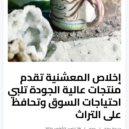
إخلاص المعشنية تقدم
منتجات عالية الجودة تلبي
احتياجات السوق وتحافظ
على التراث
جريدة عمان
عمان
29 تشرين1/أكتوير 2024