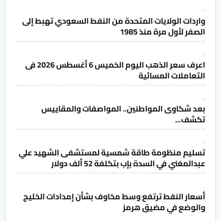
واردات الولايات المتحدة من النفط السعودي تهبط إلى
الصفر لأول مرة منذ 1985
اعرف سعر الذهب اليوم الخميس 6 أغسطس 2026 فى
التعاملات المسائية
بعد شكاوى المواطنين.. المواصفات والمقاييس
تكشف...
تسليم منظومة طاقة شمسية لمستشفى الشهيد علي
عبدالمغني في السدة بإب بتكلفة 52 ألف دولار
أسعار النفط ترتفع وسط مخاوف بشأن إمدادات الخليج
والوضع في مضيق هرمز