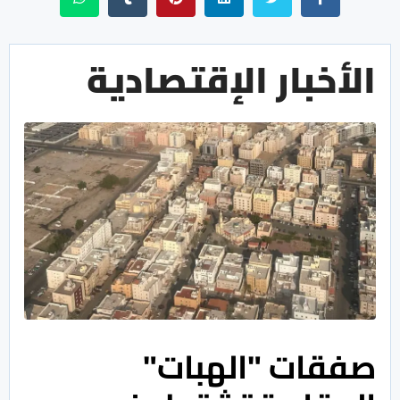
الأخبار الإقتصادية
صفقات "الهبات"