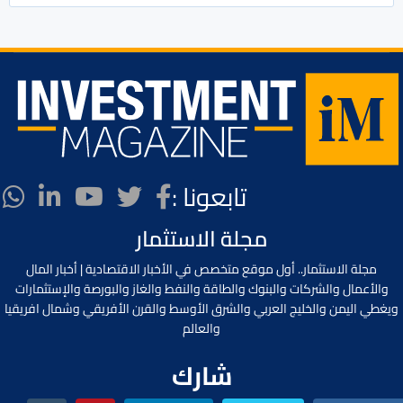
تابعونا :
مجلة الاستثمار
مجلة الاستثمار.. أول موقع متخصص في الأخبار الاقتصادية | أخبار المال
والأعمال والشركات والبنوك والطاقة والنفط والغاز والبورصة والإستثمارات
ويغطي اليمن والخليج العربي والشرق الأوسط والقرن الأفريقي وشمال افريقيا
والعالم
شارك