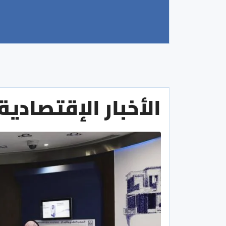
الأخبار الإقتصادية