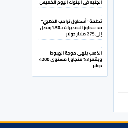
الجنيه فى البنوك اليوم الخميس
تكلفة "أسطول ترامب الذهبي"
قد تتجاوز التقديرات بـ50% وتصل
إلى 275 مليار دولار
الذهب ينهى موجة الهبوط
ويقفز 3% متجاوزا مستوى 4200
دولار