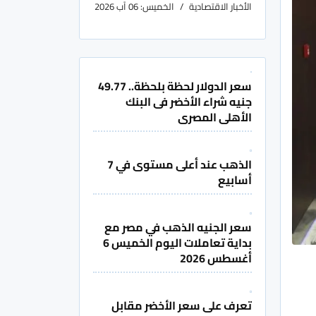
الأخبار الاقتصادية
الخميس: 06 آب 2026
سعر الدولار لحظة بلحظة.. 49.77
جنيه شراء الأخضر فى البنك
الأهلى المصرى
الذهب عند أعلى مستوى في 7
أسابيع
سعر الجنيه الذهب في مصر مع
بداية تعاملات اليوم الخميس 6
أغسطس 2026
تعرف على سعر الأخضر مقابل