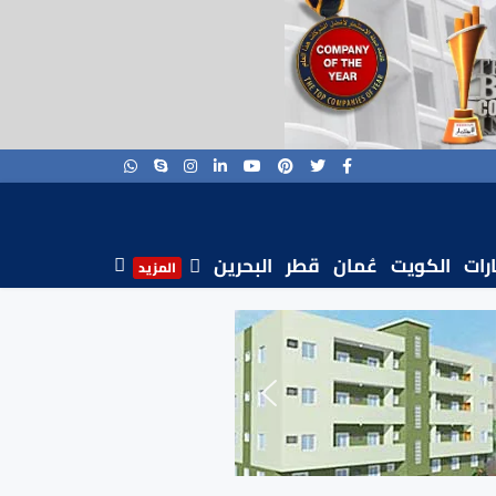
ارات
الكويت
عُمان
قطر
البحرين
المزيد