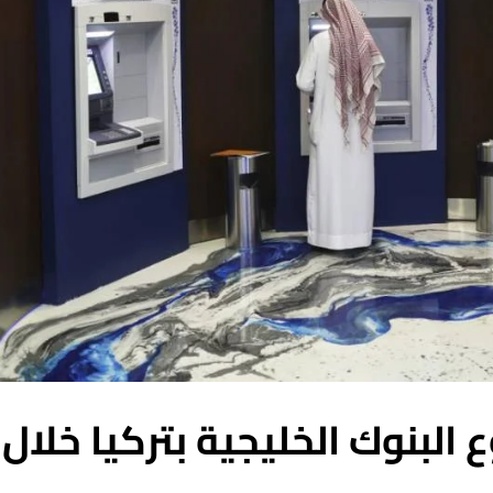
البنوك الخليجية بتركيا خلال