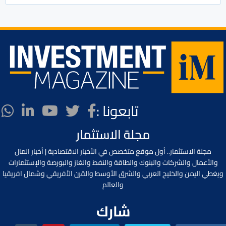
تابعونا :
مجلة الاستثمار
مجلة الاستثمار.. أول موقع متخصص في الأخبار الاقتصادية | أخبار المال
والأعمال والشركات والبنوك والطاقة والنفط والغاز والبورصة والإستثمارات
ويغطي اليمن والخليج العربي والشرق الأوسط والقرن الأفريقي وشمال افريقيا
والعالم
شارك