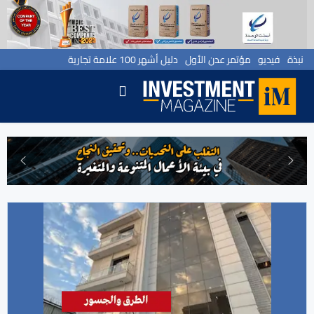
نبذة
فيديو
مؤتمر عدن الأول
دليل أشهر 100 علامة تجارية