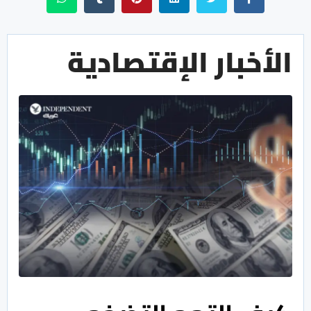
الأخبار الإقتصادية