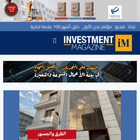
نبذة
فيديو
مؤتمر عدن الأول
دليل أشهر 100 علامة تجارية