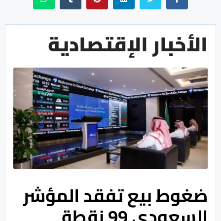
الأخبار الإقتصادية
ضغوط بيع تفقد المؤشر
السعودي 99 نقطة