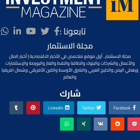
تابعونا :
مجلة الاستثمار
مجلة الاستثمار.. أول موقع متخصص في الأخبار الاقتصادية | أخبار المال
والأعمال والشركات والبنوك والطاقة والنفط والغاز والبورصة والإستثمارات
ويغطي اليمن والخليج العربي والشرق الأوسط والقرن الأفريقي وشمال افريقيا
والعالم
شارك
Linkedin
Twitter
Facebook