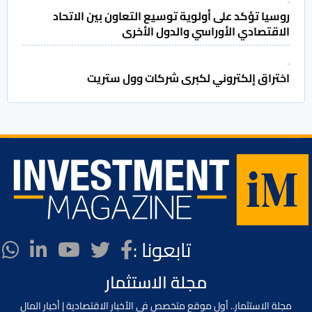
روسيا تؤكد على أولوية توسيع التعاون بين الاتحاد
الاقتصادي الأوراسي والدول الأخرى
اختراق إلكتروني لكبرى شركات وول ستريت
تابعونا :
مجلة الاستثمار
مجلة الاستثمار.. أول موقع متخصص في الأخبار الاقتصادية | أخبار المال