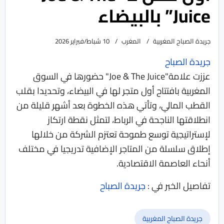
Juice” بالبيضاء
جريدة الصباح المغربية
المغرب
10 شباط/فبراير 2026
جريدة الصباح
‬أنحاء‭ ‬العاصمة‭ ‬الاقتصادية‭.
تفاصيل الخبر في :
جريدة الصباح
جريدة الصباح المغربية