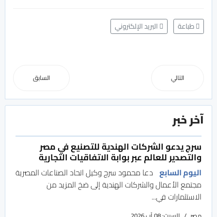
طباعة
البريد الإلكتروني
التالي
السابق
آخر خبر
سرج يدعو الشركات الهندية للتصنيع في مصر
والتصدير للعالم عبر بوابة الاتفاقيات التجارية
اليوم السابع
دعا محمود سرج وكيل اتحاد الصناعات المصرية
مجتمع الأعمال والشركات الهندية إلى ضخ المزيد من
الاستثمارات في...
مصر
السبت: 08 آب 2026