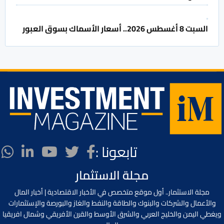
السبت 8 أغسطس 2026.. أسعار الأسماك بسوق العبور
تابعونا :
مجلة الاستثمار
مجلة الاستثمار.. أول موقع متخصص في الأخبار الاقتصادية | أخبار المال
والأعمال والشركات والبنوك والطاقة والنفط والغاز والبورصة والإستثمارات
ويغطي اليمن والخليج العربي والشرق الأوسط والقرن الأفريقي وشمال افريقيا