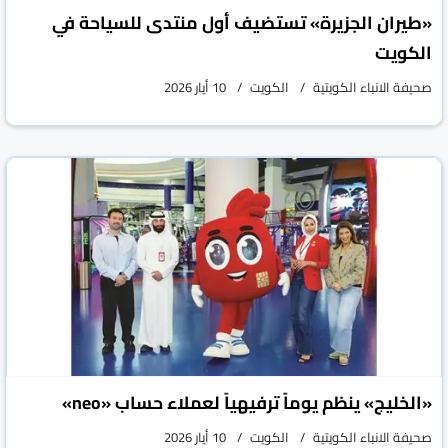
«طيران الجزيرة» تستضيف أول منتدى للسياحة في
الكويت
صحيفة الانباء الكويتية
الكويت
10 أيار 2026
«الخليج» ينظم يوماً ترفيهياً لعملاء حساب «neo»
صحيفة الانباء الكويتية
الكويت
10 أيار 2026