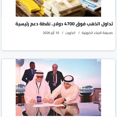
تداول الذهب فوق 4700 دولار.. نقطة دعم رئيسية
صحيفة الانباء الكويتية
الكويت
10 أيار 2026