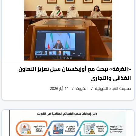
«الغرفة» تبحث مع أوزبكستان سبل تعزيز التعاون
الغذائي والتجاري
صحيفة الانباء الكويتية
الكويت
11 أيار 2026