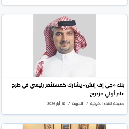
بنك «جي إف إتش» يشارك كمستثمر رئيسي في طرح
عام أولي مزدوج
صحيفة الانباء الكويتية
الكويت
10 أيار 2026