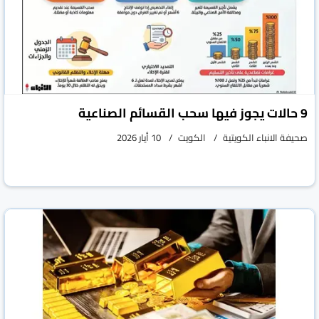
9 حالات يجوز فيها سحب القسائم الصناعية
صحيفة الانباء الكويتية
الكويت
10 أيار 2026