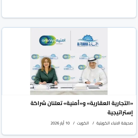
«التجارية العقارية» و«أمنية» تعلنان شراكة
إستراتيجية
صحيفة الانباء الكويتية
الكويت
10 أيار 2026