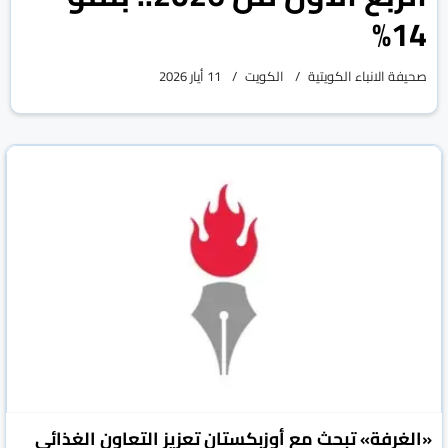
14%
صحيفة الانباء الكويتية
الكويت
11 أيار 2026
«الغرفة» تبحث مع أوزبكستان تعزيز التعاون الغذائي