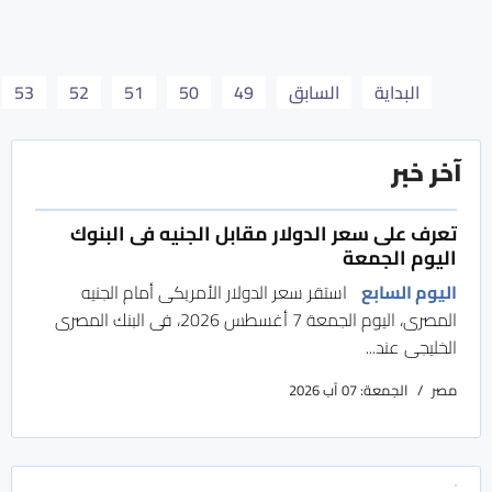
البداية
السابق
49
50
51
52
53
آخر خبر
تعرف على سعر الدولار مقابل الجنيه فى البنوك
اليوم الجمعة
اليوم السابع
استقر سعر الدولار الأمريكى أمام الجنيه
المصرى، اليوم الجمعة 7 أغسطس 2026، فى البنك المصرى
الخليجى عند...
مصر
الجمعة: 07 آب 2026