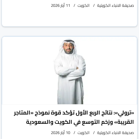
صحيفة الانباء الكويتية
الكويت
11 أيار 2026
«ترولي»: نتائج الربع الأول تؤكد قوة نموذج «المتاجر
القريبة» وزخم التوسع في الكويت والسعودية
صحيفة الانباء الكويتية
الكويت
10 أيار 2026