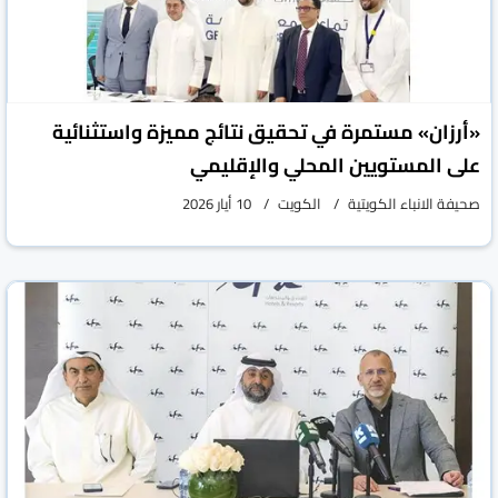
«أرزان» مستمرة في تحقيق نتائج مميزة واستثنائية
على المستويين المحلي والإقليمي
صحيفة الانباء الكويتية
الكويت
10 أيار 2026