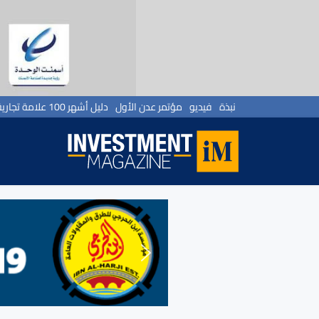
نبذة
فيديو
مؤتمر عدن الأول
دليل أشهر 100 علامة تجارية