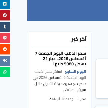
آخر خبر
سعر الذهب اليوم الجمعة 7
أغسطس 2026.. عيار 21
يسجل 5980 جنيها
اليوم السابع
استقر سعر الذهب
اليوم الجمعة 7 أغسطس 2026 في
مصر، مع هدوء حركة التداول داخل
سوق الصاغة،...
مصر
الجمعة: 07 آب 2026