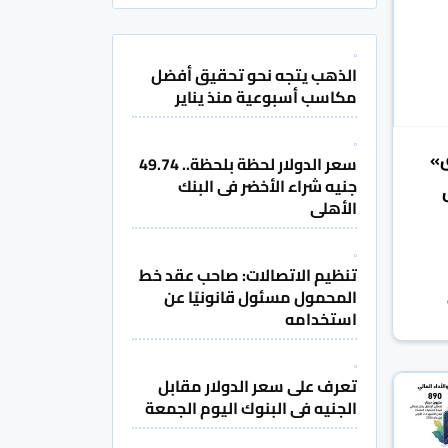
الذهب يتجه نحو تحقيق أفضل
مكاسب أسبوعية منذ يناير
ق»
سعر الدولار لحظة بلحظة.. 49.74
جنيه شراء الأخضر فى البنك
الأهلى
تنظيم الاتصالات: صاحب عقد خط
المحمول مسئول قانونيًا عن
استخدامه
تعرف على سعر الدولار مقابل
الجنيه فى البنوك اليوم الجمعة