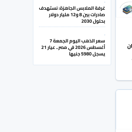
غرفة الملابس الجاهزة: نستهدف
صادرات بين 8 و12 مليار دولار
بحلول 2030
سعر الذهب اليوم الجمعة 7
ان
أغسطس 2026 في مصر.. عيار 21
يسجل 5980 جنيها