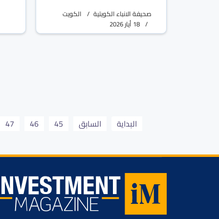
صحيفة الانباء الكويتية
الكويت
18 أيار 2026
البداية
السابق
45
46
47