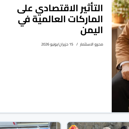
التأثير الاقتصادي على
الماركات العالمية في
اليمن
Previous
محررو الاستثمار
15 حزيران/يونيو 2026