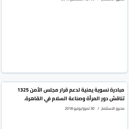
مبادرة نسوية يمنية لدعم قرار مجلس الأمن 1325
تناقش دور المرأة وصناعة السلام في القاهرة.
محررو الاستثمار
30 تموز/يوليو 2018