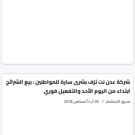
شركة عدن نت تزف بشرى سارة للمواطنين : بيع الشرائح
ابتداء من اليوم الأحد والتفعيل فوري
محررو الاستثمار
05 آب/أغسطس 2018