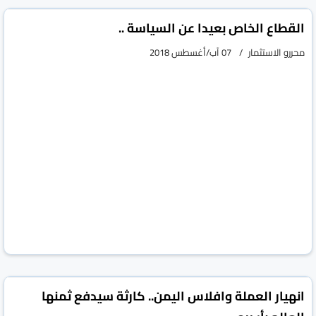
القطاع الخاص بعيدا عن السياسة ..
محررو الاستثمار
07 آب/أغسطس 2018
انهيار العملة وافلاس اليمن.. كارثة سيدفع ثمنها