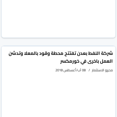
شركة النفط بعدن تفتتح محطة وقود بالمعلا وتدشن
العمل باخرى في خورمكسر
محررو الاستثمار
08 آب/أغسطس 2018