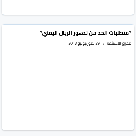
*متطلبات الحد من تدهور الريال اليمني*
محررو الاستثمار
29 تموز/يوليو 2018