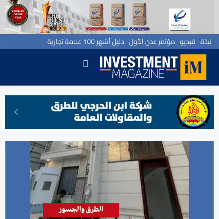
نبذة
فيديو
مؤتمر عدن الأول
دليل أشهر 100 علامة تجارية