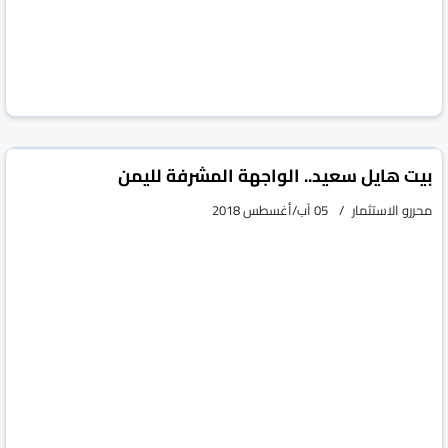
بيت هايل سعيد.. الواجهة المشرفة لليمن
محررو الاستثمار
05 آب/أغسطس 2018