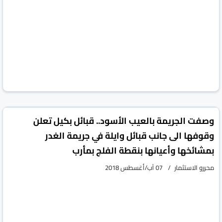
وصفت الجريمة بالعيب الأسود.. قبائل بكيل تعلن
وقوفها الى جانب قبائل وايلة في جريمة الغدر
بمشائخها وأعيانها بنقطة الفلج بمأرب
محررو الاستثمار
07 آب/أغسطس 2018