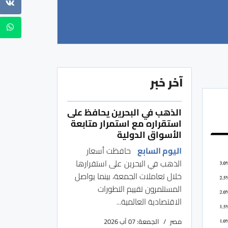
آخر خبر
الذهب في البحرين يحافظ على
استقراره مع استمرار متابعة
الأسواق الدولية
اليوم السابع
حافظت أسعار
الذهب في البحرين على استقرارها
خلال تعاملات الجمعة، بينما يواصل
المستثمرون تقييم التطورات
الاقتصادية العالمية...
مصر
الجمعة: 07 آب 2026