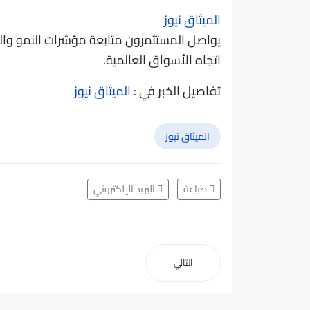
الميثاق نيوز
يواصل المستثمرون متابعة مؤشرات النمو والت
اتجاه الأسواق العالمية.
تفاصيل الخبر في :
الميثاق نيوز
الميثاق نيوز
طباعة
البريد الإلكتروني
التالي