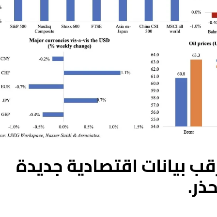
قب بيانات اقتصادية جديدة
ذر.