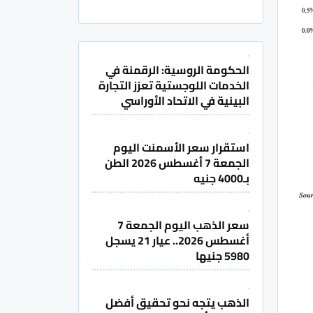
الحكومة الروسية: الرقمنة في
الخدمات اللوجستية تعزز التجارة
البينية في الاتحاد الأوراسي
استقرار سعر الأسمنت اليوم
الجمعة 7 أغسطس 2026 الطن
بـ4000 جنيه
سعر الذهب اليوم الجمعة 7
أغسطس 2026.. عيار 21 يسجل
5980 جنيها
الذهب يتجه نحو تحقيق أفضل