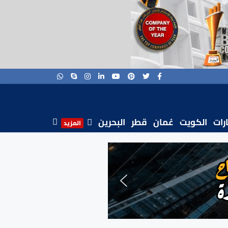
ارات
الكويت
عُمان
قطر
البحرين
المزيد