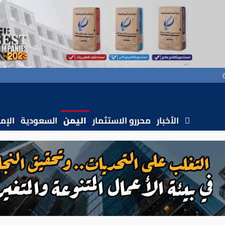
الأخبار
محررو الاستثمار
اليمن
السعودية
الإم