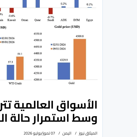
الأسواق العالمية تتر
وسط استمرار حالة الح
الميثاق نيوز
اليمن
07 تموز/يوليو 2026