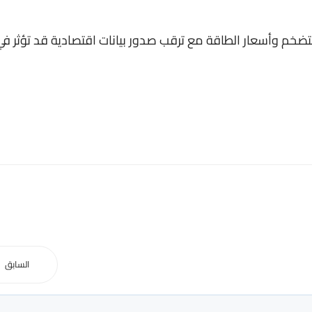
ضخم وأسعار الطاقة مع ترقب صدور بيانات اقتصادية قد تؤثر ف
السابق