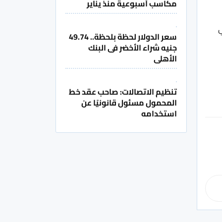
مكاسب أسبوعية منذ يناير
ي
سعر الدولار لحظة بلحظة.. 49.74
جنيه شراء الأخضر فى البنك
الأهلى
تنظيم الاتصالات: صاحب عقد خط
المحمول مسئول قانونيًا عن
استخدامه