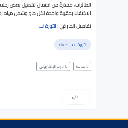
الاكتفاء بحقيبة واحدة لكل حاج وشحن مياه زمزم 
تفاصيل الخبر في :
الثورة نت
الثورة نت - صنعاء
طباعة
البريد الإلكتروني
التالي