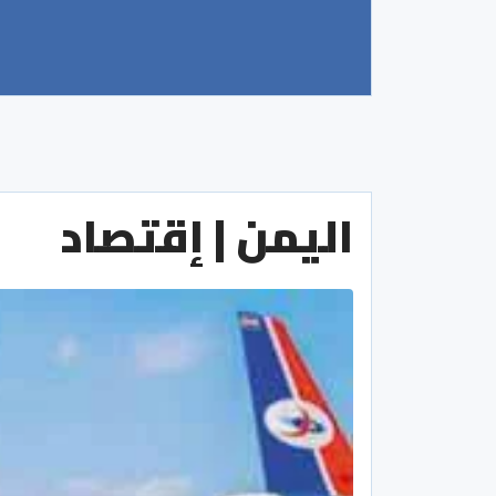
اليمن | إقتصاد