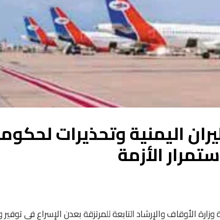
ان اليمنية وتحذيرات لحكوم
تمرار الأزمة
 وزارة الأوقاف والإرشاد التابعة للمرتزقة بعدن الإسراع في توفير 