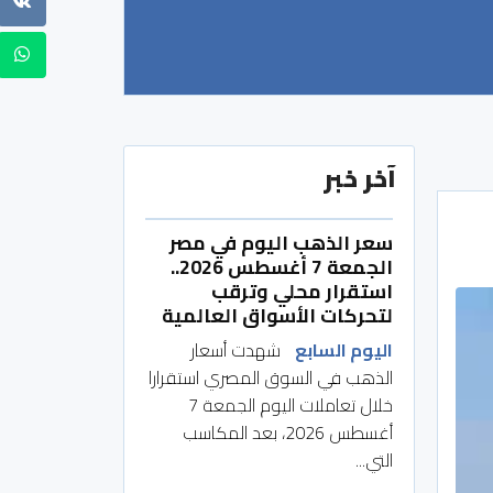
آخر خبر
سعر الذهب اليوم في مصر
الجمعة 7 أغسطس 2026..
استقرار محلي وترقب
لتحركات الأسواق العالمية
اليوم السابع
شهدت أسعار
الذهب في السوق المصري استقرارا
خلال تعاملات اليوم الجمعة 7
أغسطس 2026، بعد المكاسب
التي...