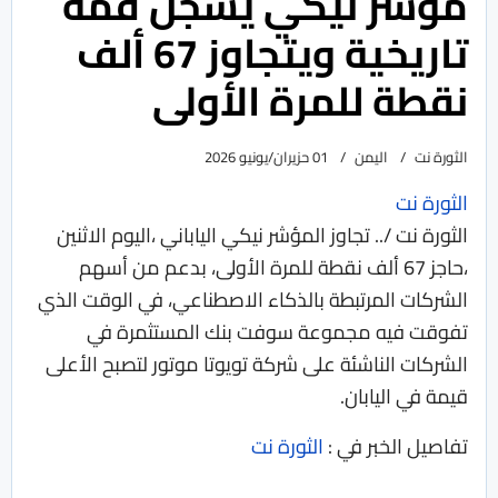
مؤشر نيكي يسجل قمة
تاريخية ويتجاوز 67 ألف
نقطة للمرة الأولى
الثورة نت
اليمن
01 حزيران/يونيو 2026
الثورة نت
الثورة نت /.. تجاوز المؤشر نيكي الياباني ،اليوم الاثنين
،حاجز 67 ألف نقطة للمرة الأولى، بدعم من أسهم
الشركات المرتبطة بالذكاء الاصطناعي، في الوقت الذي
تفوقت فيه مجموعة سوفت بنك المستثمرة في
الشركات الناشئة ‌على شركة تويوتا موتور لتصبح الأعلى
قيمة في اليابان.
تفاصيل الخبر في :
الثورة نت