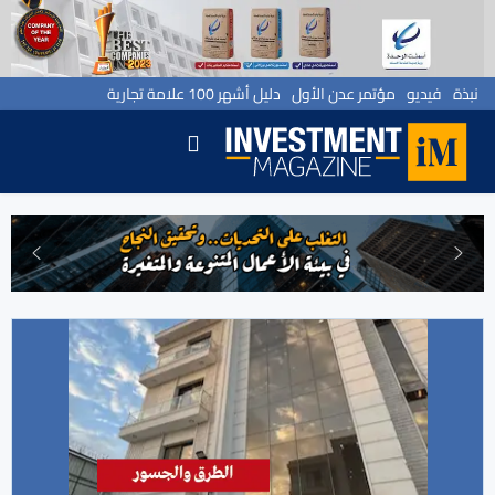
نبذة
فيديو
مؤتمر عدن الأول
دليل أشهر 100 علامة تجارية