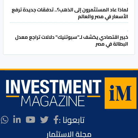
لماذا عاد المستثمرون إلى الذهب؟.. تدفقات جديدة ترفع
الأسعار في مصر والعالم
خبير اقتصادي يكشف لـ"سبوتنيك" دلالات تراجع معدل
البطالة في مصر
تابعونا :
مجلة الاستثمار