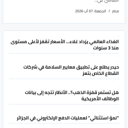
مصر
الجمعة: 07 آب 2026
الغذاء العالمي يزداد غلاء... الأسعار تقفز لأعلى مستوى
منذ 3 سنوات
حيدر يطلع على تطبيق معايير السلامة في شركات
القطاع الخاص بتعز
هل تستمر قفزة الذهب؟.. الأنظار تتجه إلى بيانات
الوظائف الأمريكية
“نموّ استثنائي” لعمليات الدفع الإلكتروني في الجزائر