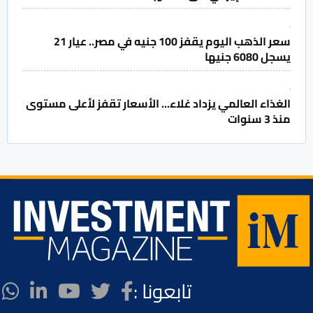
سعر الذهب اليوم يقفز 100 جنيه في مصر.. عيار 21
يسجل 6080 جنيها
الغذاء العالمي يزداد غلاء... الأسعار تقفز لأعلى مستوى
منذ 3 سنوات
تابعونا :