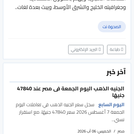
وجغرافيته الخليج والشرق الأوسط، ويبث بعدة لغات..
الصحوة نت
طباعة
البريد الإلكتروني
آخر خبر
الجنيه الذهب اليوم الجمعة فى مصر عند 47840
جنيهًا
اليوم السابع
سجل سعر الجنيه الذهب في تعاملات اليوم
الجمعة 7 أغسطس 2026 سعر 47840 جنيهًا، مع استقرار
نسبي...
مصر
الخميس: 06 آب 2026