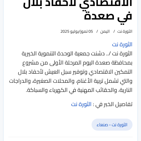
الاقتصادي لأحفاد بلال
في صعدة
الثورة نت
اليمن
05 تموز/يوليو 2025
الثورة نت
الثورة نت /.. دشنت جمعية الوحدة التنموية الخيرية
بمحافظة صعدة اليوم المرحلة الأولى من مشروع
التمكين الاقتصادي وتوفير سبل العيش لأحفاد بلال
والتي تشمل تربية الأغنام، والمحلات الصغيرة، والدراجات
النارية، والحقائب المهنية في الكهرباء والسباكة.
تفاصيل الخبر في :
الثورة نت
الثورة نت - صنعاء