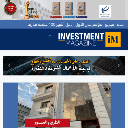
نبذة
فيديو
مؤتمر عدن الأول
دليل أشهر 100 علامة تجارية