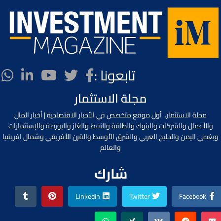
تابعونا :
مجلة الاستثمار
مجلة الاستثمار.. أول موقع متخصص في الأخبار الاقتصادية | أخبار المال
والأعمال والشركات والبنوك والطاقة والنفط والغاز والبورصة والإستثمارات
ويغطي اليمن والخليج العربي والشرق الأوسط والقرن الأفريقي وشمال افريقيا
والعالم
شارك
Linkedin
Twitter
Facebook