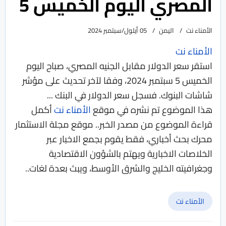
المصري اليوم الخميس 5
الأمناء نت
اليمن
05 أيلول/سبتمبر 2024
الأمناء نت
استقر سعر الدولار مقابل الجنيه المصري، صباح اليوم
الخميس 5 سبتمبر 2024، وفقا لآخر تحديث على مؤشر
شاشات البنوك. فسجل سعر الدولار في البنك ...
هذا الموضوع تم نشره في موقع
الأمناء نت
أكمل
قراءة الموضوع من مصدر الخبر.. موقع مجلة الاستثمار
محرك بحث أخباري، فقط يقوم بجمع الاخبار عبر
الخلاصات الاخبارية ويهتم بالشؤون الاقتصادية
وجغرافيته الخليج والشرق الأوسط، ويبث بعدة لغات..
الأمناء نت