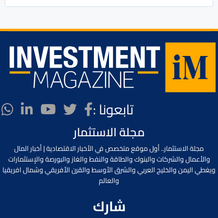
تابعونا :
مجلة الاستثمار
مجلة الاستثمار.. أول موقع متخصص في الأخبار الاقتصادية | أخبار المال
والأعمال والشركات والبنوك والطاقة والنفط والغاز والبورصة والإستثمارات
ويغطي اليمن والخليج العربي والشرق الأوسط والقرن الأفريقي وشمال افريقيا
والعالم
شارك