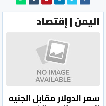
اليمن | إقتصاد
سعر الدولار مقابل الجنيه