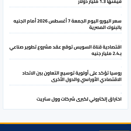
قيمتها 1.3 مليار دولار
سعر اليورو اليوم الجمعة 7 أغسطس 2026 أمام الجنيه
بالبنوك المصرية
اقتصادية قناة السويس توقع عقد مشروع تطوير صناعي
بـ2.4 مليار جنيه
روسيا تؤكد على أولوية توسيع التعاون بين الاتحاد
الاقتصادي الأوراسي والدول الأخرى
اختراق إلكتروني لكبرى شركات وول ستريت