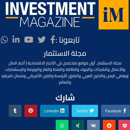
تابعونا :
مجلة الاستثمار
مجلة الاستثمار.. أول موقع متخصص في الأخبار الاقتصادية | أخبار المال
والأعمال والشركات والبنوك والطاقة والنفط والغاز والبورصة والإستثمارات
ويغطي اليمن والخليج العربي والشرق الأوسط والقرن الأفريقي وشمال افريقيا
والعالم
شارك
Linkedin
Twitter
Facebook