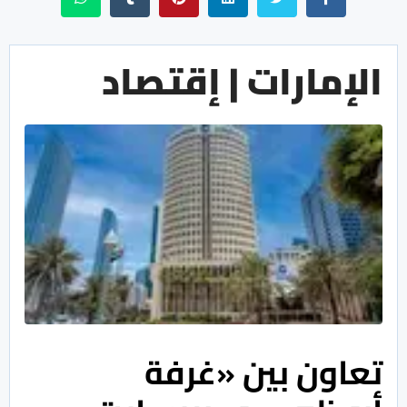
الإمارات | إقتصاد
تعاون بين «غرفة