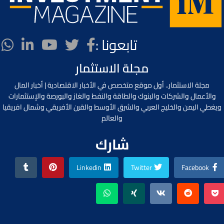
تابعونا :
مجلة الاستثمار
مجلة الاستثمار.. أول موقع متخصص في الأخبار الاقتصادية | أخبار المال
والأعمال والشركات والبنوك والطاقة والنفط والغاز والبورصة والإستثمارات
ويغطي اليمن والخليج العربي والشرق الأوسط والقرن الأفريقي وشمال افريقيا
والعالم
شارك
Linkedin
Twitter
Facebook