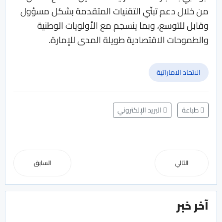
من خلال دعم تبنّي التقنيات المتقدمة بشكل مسؤول
وقابل للتوسع، وبما ينسجم مع الأولويات الوطنية
والطموحات الاقتصادية طويلة المدى للإمارة.
الاتحاد الاماراتية
طباعة
البريد الإلكتروني
التالي
السابق
آخر خبر