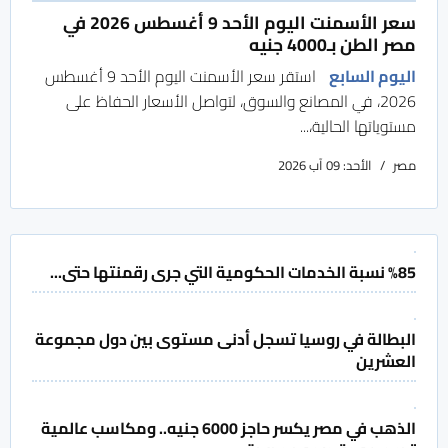
سعر الأسمنت اليوم الأحد 9 أغسطس 2026 في
مصر الطن بـ4000 جنيه
اليوم السابع
استقر سعر الأسمنت اليوم الأحد 9 أغسطس
2026، في المصانع والسوق، لتواصل الأسعار الحفاظ على
مستوياتها الحالية،...
مصر
الأحد: 09 آب 2026
%85 نسبة الخدمات الحكومية التي جرى رقمنتها حتى...
البطالة في روسيا تسجل أدنى مستوى بين دول مجموعة
العشرين
الذهب في مصر يكسر حاجز 6000 جنيه.. ومكاسب عالمية