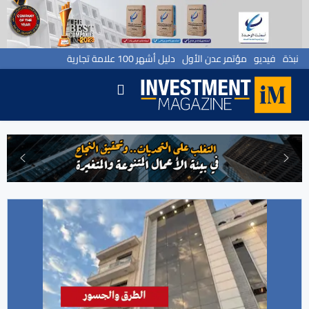
نبذة
فيديو
مؤتمر عدن الأول
دليل أشهر 100 علامة تجارية