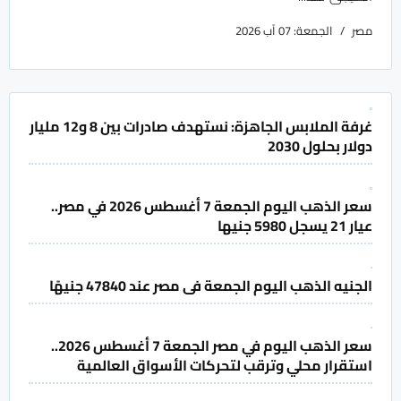
مصر
الجمعة: 07 آب 2026
غرفة الملابس الجاهزة: نستهدف صادرات بين 8 و12 مليار
دولار بحلول 2030
سعر الذهب اليوم الجمعة 7 أغسطس 2026 في مصر..
عيار 21 يسجل 5980 جنيها
الجنيه الذهب اليوم الجمعة فى مصر عند 47840 جنيهًا
سعر الذهب اليوم في مصر الجمعة 7 أغسطس 2026..
استقرار محلي وترقب لتحركات الأسواق العالمية