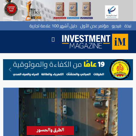
نبذة
فيديو
مؤتمر عدن الأول
دليل أشهر 100 علامة تجارية