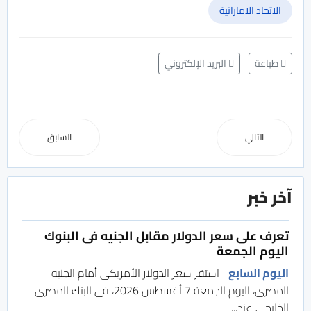
الاتحاد الاماراتية
طباعة
البريد الإلكتروني
التالي
السابق
آخر خبر
تعرف على سعر الدولار مقابل الجنيه فى البنوك
اليوم الجمعة
اليوم السابع
استقر سعر الدولار الأمريكى أمام الجنيه
المصرى، اليوم الجمعة 7 أغسطس 2026، فى البنك المصرى
الخليجى عند...