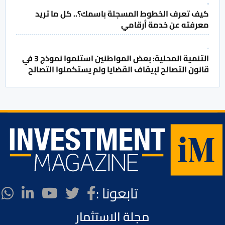
كيف تعرف الخطوط المسجلة باسمك؟.. كل ما تريد
معرفته عن خدمة أرقامي
التنمية المحلية: بعض المواطنين استلموا نموذج 3 في
قانون التصالح لإيقاف القضايا ولم يستكملوا التصالح
تابعونا :
مجلة الاستثمار